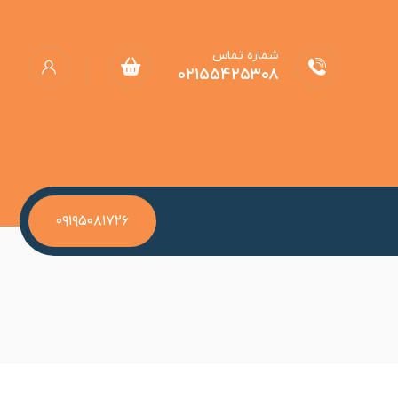
شماره تماس
۰۲۱۵۵۴۲۵۳۰۸
۰۹۱۹۵۰۸۱۷۲۶