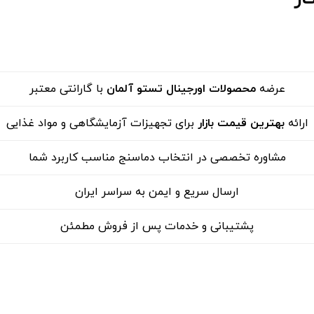
عرضه
محصولات اورجینال تستو آلمان
با گارانتی معتبر
ارائه
بهترین قیمت بازار
برای تجهیزات آزمایشگاهی و مواد غذایی
مشاوره تخصصی در انتخاب دماسنج مناسب کاربرد شما
ارسال سریع و ایمن به سراسر ایران
پشتیبانی و خدمات پس از فروش مطمئن