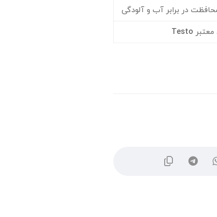
حافظت در برابر آب و آلودگی
 معتبر
Testo