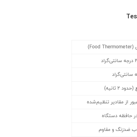
Fo)
(حدود ۲ ثانیه)
ر از مقادیر تنظیم‌شده
در حافظه دستگاه
ب ضدزنگ و مقاوم