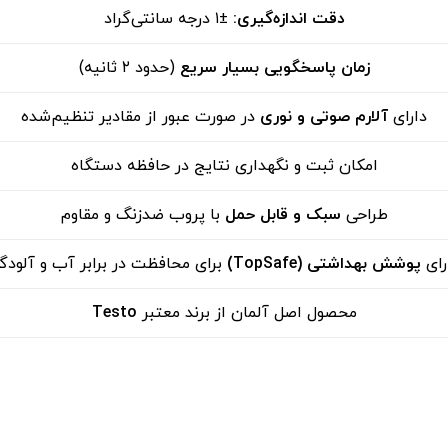
دقت اندازه‌گیری
:
±۱ درجه سانتی‌گراد
زمان پاسخگویی بسیار سریع
(حدود ۲ ثانیه)
دارای
آلارم صوتی و نوری
در صورت عبور از مقادیر تنظیم‌شده
امکان ثبت و نگهداری نتایج در حافظه دستگاه
طراحی
سبک و قابل حمل
با پروب ضدزنگ و مقاوم
رای
پوشش بهداشتی
(TopSafe)
برای محافظت در برابر آب و آلودگ
محصول اصل آلمان از برند معتبر
Testo