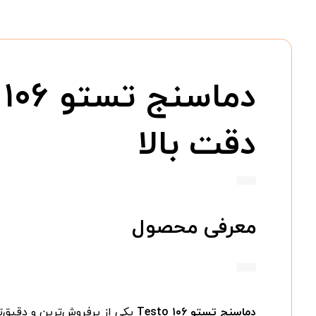
دقت بالا
معرفی محصول
دماسنج تستو Testo ۱۰۶
یکی از پرفروش‌ترین و دقیق