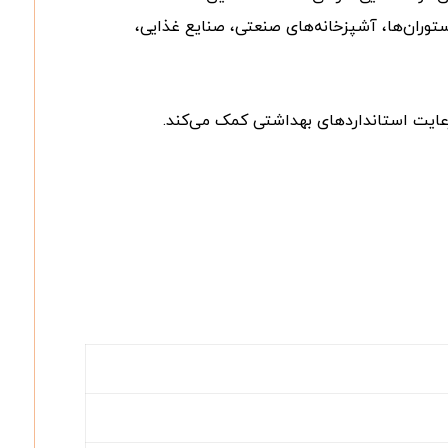
ستوران‌ها، آشپزخانه‌های صنعتی، صنایع غذایی،