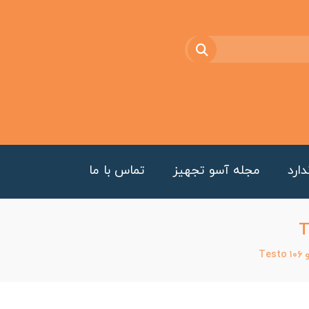
ارد
مجله آسو تجهیز
تماس با ما
T