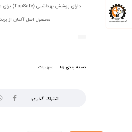
دارای
پوشش بهداشتی
(TopSafe)
برای م
محصول اصل آلمان از برند
دسته بندی ها
تجهیزات