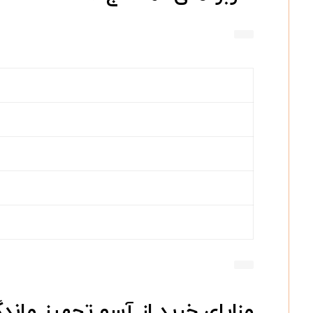
مزایای خرید از آسو تجهیز ماندگ