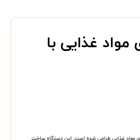
اسنج نفوذی مواد غذایی با
ای مواد غذایی طراحی شده است. این دستگاه ساخت