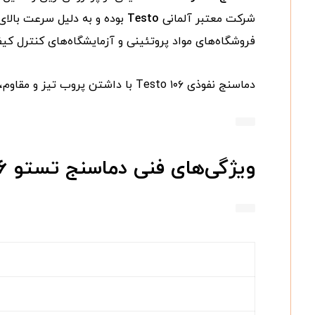
شرکت معتبر آلمانی
Testo
بوده و به دلیل سرعت بالای 
فروشگاه‌های مواد پروتئینی و آزمایشگاه‌های کنترل ک
دماسنج نفوذی Testo ۱۰۶ با داشتن پروب تیز و مقاوم، امکان سنجش سریع دما در هسته مواد غذایی را فراهم کرده و به رعایت استانداردهای بهداشتی کمک می‌کند.
ویژگی‌های فنی دماسنج تستو Testo ۱۰۶