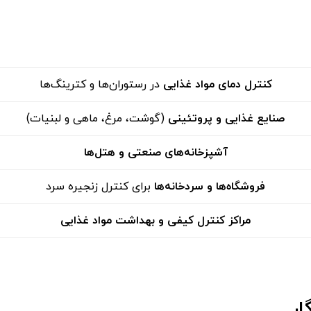
کنترل دمای مواد غذایی
در رستوران‌ها و کترینگ‌ها
صنایع غذایی و پروتئینی
(گوشت، مرغ، ماهی و لبنیات)
آشپزخانه‌های صنعتی و هتل‌ها
فروشگاه‌ها و سردخانه‌ها
برای کنترل زنجیره سرد
مراکز کنترل کیفی و بهداشت مواد غذایی
ار