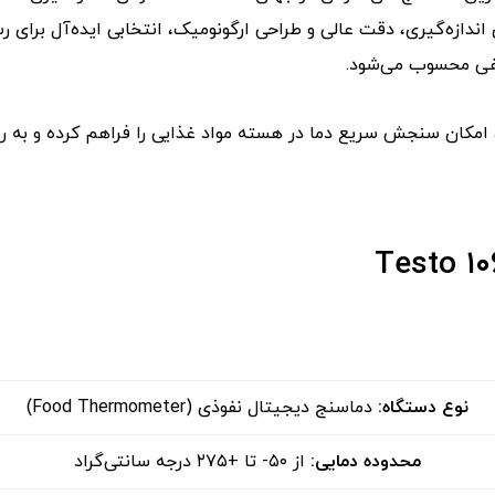
اندازه‌گیری، دقت عالی و طراحی ارگونومیک، انتخابی ایده‌آل برای ر
یفی محسوب می‌شود.
نوع دستگاه
:
دماسنج دیجیتال نفوذی (Food Thermometer)
محدوده دمایی
:
از ‎-۵۰ تا +۲۷۵ درجه سانتی‌گراد