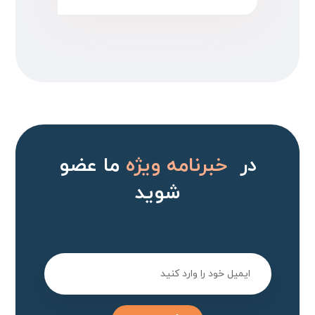
در
خبرنامه ویژه
ما عضو
شوید