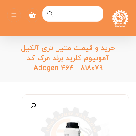
خرید و قیمت متیل تری آلکیل
آمونیوم کلرید برند مرک کد
۸۱۸۰۷۹ | Adogen ۴۶۴
بزرگنمایی تصویر