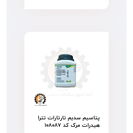
پتاسیم سدیم تارتارات تترا
هیدرات مرک کد ۱۰۸۰۸۷