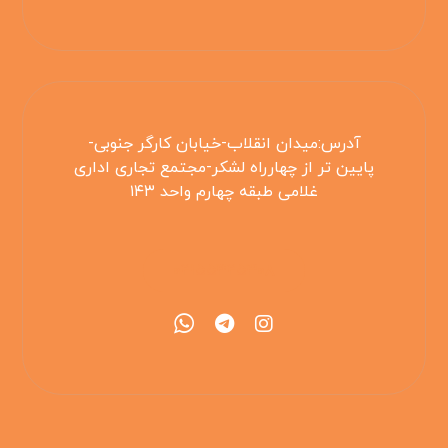
آدرس:میدان انقلاب-خیابان کارگر جنوبی-
پایین تر از چهارراه لشکر-مجتمع تجاری اداری
غلامی طبقه چهارم واحد ۱۴۳
۰۲۱۵۵۴۲۵۳۰۸