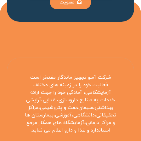
عضویت
شرکت آسو تجهیز ماندگار مفتخر است
فعالیت خود را در زمینه های مختلف
آزمایشگاهی، آمادگی خود را جهت ارائه
خدمات به صنایع داروسازی، غذایی،آرایشی
بهداشتی،سیمان،نفت و پتروشیمی،مراکز
تحقیقاتی،دانشگاهی،آموزشی،بیمارستان ها
و مراکز درمانی،آزمایشگاه های همکار مرجع
استاندارد و غذا و دارو اعلام می نماید.