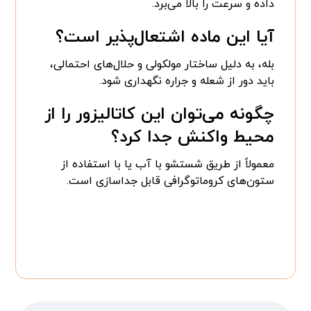
داده و سرعت را بالا می‌برد.
آیا این ماده اشتعال‌پذیر است؟
بله، به دلیل ساختار مولکولی و حلال‌های احتمالی،
باید دور از شعله و جراره نگهداری شود.
چگونه می‌توان این کاتالیزور را از
محیط واکنش جدا کرد؟
معمولاً از طریق شستشو با آب یا با استفاده از
ستون‌های کروماتوگرافی قابل جداسازی است.