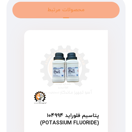
محصولات مرتبط
پتاسیم فلوراید ۱۰۴۹۹۴
(POTASSIUM FLUORIDE)