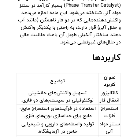
(Phase Transfer Catalyst) بسیار کارآمد در سنتز
مواد آلی شناخته می‌شود. این ماده اجازه می‌دهد
واکنش‌دهنده‌هایی که در دو فاز ناهمگن (مانند آب
و حلال آلی) قرار دارند، به راحتی با یکدیگر واکنش
دهند. ساختار آلکیلی طویل آن باعث حلالیت عالی
در حلال‌های غیرقطبی می‌شود.
کاربردها
عنوان
توضیح
کاربرد
کاتالیزور
تسهیل واکنش‌های جانشینی
انتقال فاز
نوکلئوفیلی در سیستم‌های دو فازی.
استخراج
استفاده در فرآیندهای استخراج مایع-
فلزات
مایع برای جداسازی یون‌های فلزی.
سنتز مواد
تولید واسطه‌های دارویی و شیمیایی
آلی
خاص در آزمایشگاه.