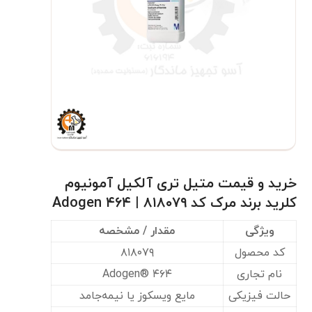
خرید و قیمت متیل تری آلکیل آمونیوم
کلرید برند مرک کد ۸۱۸۰۷۹ | Adogen ۴۶۴
ویژگی
مقدار / مشخصه
کد محصول
۸۱۸۰۷۹
نام تجاری
Adogen® ۴۶۴
حالت فیزیکی
مایع ویسکوز یا نیمه‌جامد