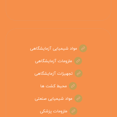
مواد شیمیایی آزمایشگاهی
ملزومات آزمایشگاهی
تجهیزات آزمایشگاهی
محیط کشت ها
مواد شیمیایی صنعتی
ملزومات پزشکی