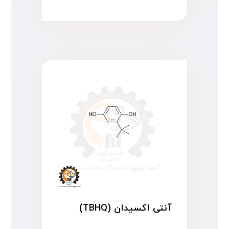
آنتی اکسیدان (TBHQ)