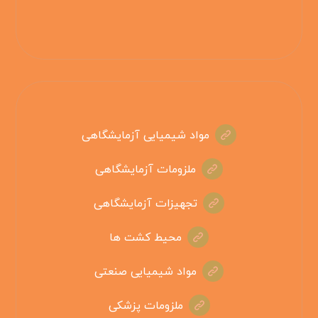
مواد شیمیایی آزمایشگاهی
ملزومات آزمایشگاهی
تجهیزات آزمایشگاهی
محیط کشت ها
مواد شیمیایی صنعتی
ملزومات پزشکی