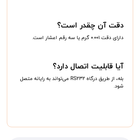
دقت آن چقدر است؟
دارای دقت ۰.۰۰۱ گرم یا سه رقم اعشار است.
آیا قابلیت اتصال دارد؟
بله، از طریق درگاه RS۲۳۲ می‌تواند به رایانه متصل
شود.