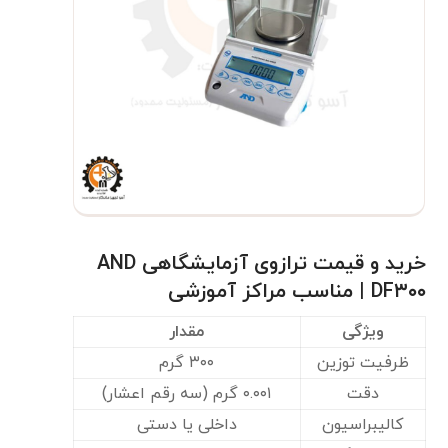
خرید و قیمت ترازوی آزمایشگاهی AND
DF۳۰۰ | مناسب مراکز آموزشی
ویژگی
مقدار
ظرفیت توزین
۳۰۰ گرم
دقت
۰.۰۰۱ گرم (سه رقم اعشار)
کالیبراسیون
داخلی یا دستی