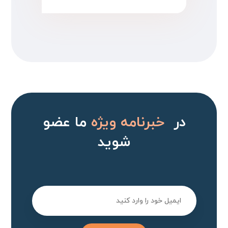
در
خبرنامه ویژه
ما عضو
شوید