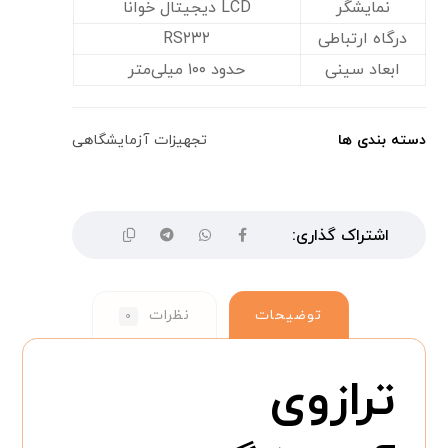
نمایشگر
LCD دیجیتال خوانا
درگاه ارتباطی
RS۲۳۲
ابعاد سینی
حدود ۱۰۰ میلی‌متر
دسته بندی ها
تجهیزات آزمایشگاهی
توضیحات
نظرات
۰
ترازوی