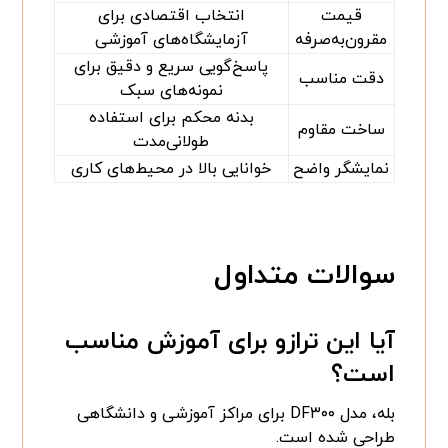
قیمت
انتخاب اقتصادی برای
مقرون‌به‌صرفه
آزمایشگاه‌های آموزشی
پاسخ‌گویی سریع و دقیق برای
دقت مناسب
نمونه‌های سبک
بدنه محکم برای استفاده
ساخت مقاوم
طولانی‌مدت
نمایشگر واضح
خوانایی بالا در محیط‌های کاری
سوالات متداول
آیا این ترازو برای آموزش مناسب
است؟
بله، مدل DF۳۰۰ برای مراکز آموزشی و دانشگاهی
طراحی شده است.