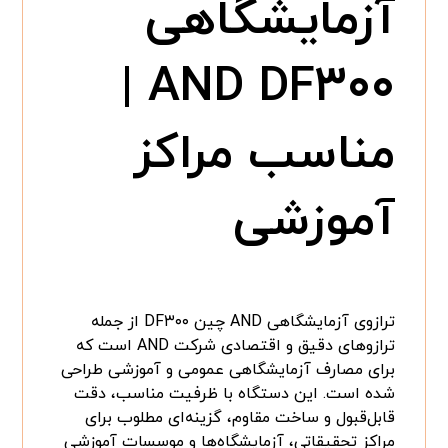
آزمایشگاهی
AND DF۳۰۰ |
مناسب مراکز
آموزشی
ترازوی آزمایشگاهی AND چین DF۳۰۰ از جمله
ترازوهای دقیق و اقتصادی شرکت AND است که
برای مصارف آزمایشگاهی عمومی و آموزشی طراحی
شده است. این دستگاه با ظرفیت مناسب، دقت
قابل‌قبول و ساخت مقاوم، گزینه‌ای مطلوب برای
مراکز تحقیقاتی، آزمایشگاه‌ها و موسسات آموزشی