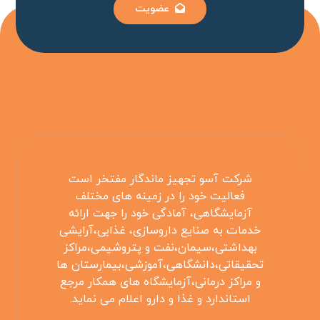
عضویت
شرکت آسو تجهیز ماندگار مفتخر است
فعالیت خود را در زمینه های مختلف
آزمایشگاهی، آمادگی خود را جهت ارائه
خدمات به صنایع داروسازی، غذایی،آرایشی
بهداشتی،سیمان،نفت و پتروشیمی،مراکز
تحقیقاتی،دانشگاهی،آموزشی،بیمارستان ها
و مراکز درمانی،آزمایشگاه های همکار مرجع
استاندارد و غذا و دارو اعلام می نماید.