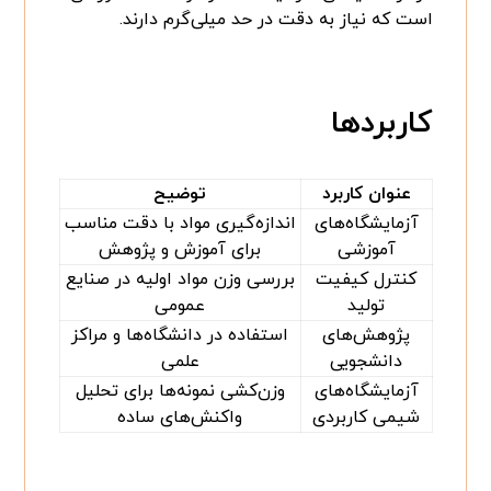
است که نیاز به دقت در حد میلی‌گرم دارند.
کاربردها
عنوان کاربرد
توضیح
آزمایشگاه‌های
اندازه‌گیری مواد با دقت مناسب
آموزشی
برای آموزش و پژوهش
کنترل کیفیت
بررسی وزن مواد اولیه در صنایع
تولید
عمومی
پژوهش‌های
استفاده در دانشگاه‌ها و مراکز
دانشجویی
علمی
آزمایشگاه‌های
وزن‌کشی نمونه‌ها برای تحلیل
شیمی کاربردی
واکنش‌های ساده