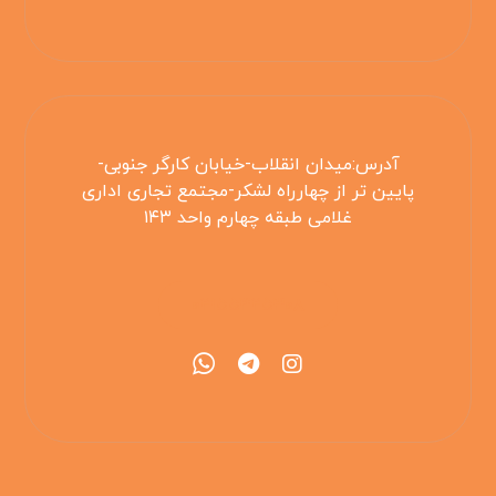
آدرس:میدان انقلاب-خیابان کارگر جنوبی-
پایین تر از چهارراه لشکر-مجتمع تجاری اداری
غلامی طبقه چهارم واحد ۱۴۳
۰۲۱۵۵۴۲۵۳۰۸