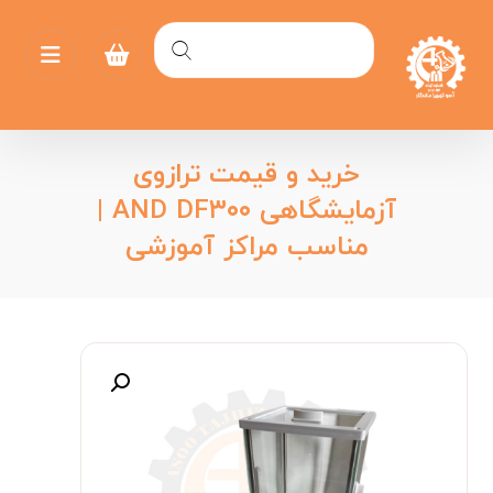
خرید و قیمت ترازوی
آزمایشگاهی AND DF۳۰۰ |
مناسب مراکز آموزشی
بزرگنمایی تصویر