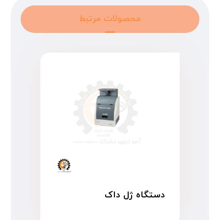
محصولات مرتبط
دستگاه ژل داک