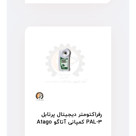
رفراکتومتر دیجیتال پرتابل
PAL-۳ کمپانی آتاگو Atago