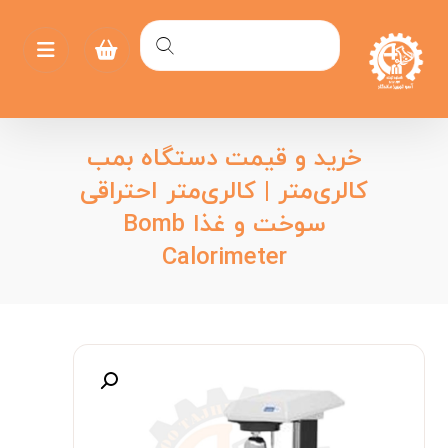
خرید و قیمت دستگاه بمب
کالری‌متر | کالری‌متر احتراقی
سوخت و غذا Bomb
Calorimeter
بزرگنمایی تصویر