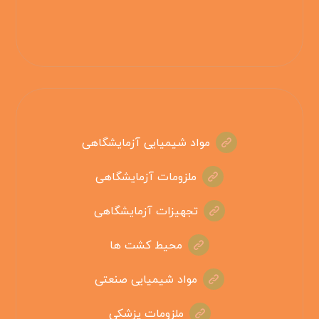
مواد شیمیایی آزمایشگاهی
ملزومات آزمایشگاهی
تجهیزات آزمایشگاهی
محیط کشت ها
مواد شیمیایی صنعتی
ملزومات پزشکی