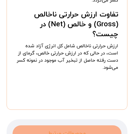
کسر می‌گردد.
تفاوت ارزش حرارتی ناخالص
(Gross) و خالص (Net) در
چیست؟
ارزش حرارتی ناخالص شامل کل انرژی آزاد شده
است، در حالی که در ارزش حرارتی خالص، گرمای از
دست رفته حاصل از تبخیر آب موجود در نمونه کسر
می‌شود.
محصولات مرتبط