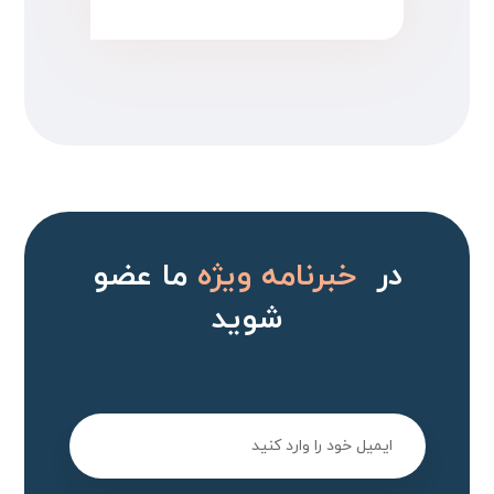
در
خبرنامه ویژه
ما عضو
شوید