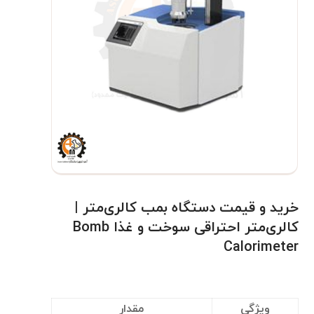
خرید و قیمت دستگاه بمب کالری‌متر |
کالری‌متر احتراقی سوخت و غذا Bomb
Calorimeter
ویژگی
مقدار