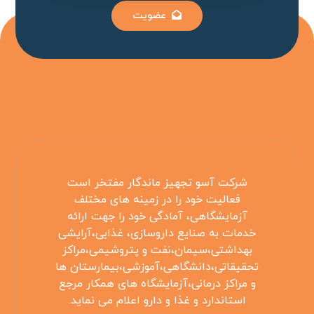
عضویت
شرکت آسو تجهیز ماندگار مفتخر است
فعالیت خود را در زمینه های مختلف
آزمایشگاهی، آمادگی خود را جهت ارائه
خدمات به صنایع داروسازی، غذایی،آرایشی
بهداشتی،سیمان،نفت و پتروشیمی،مراکز
تحقیقاتی،دانشگاهی،آموزشی،بیمارستان ها
و مراکز درمانی،آزمایشگاه های همکار مرجع
استاندارد و غذا و دارو اعلام می نماید.