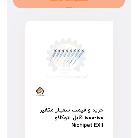
خرید و قیمت سمپلر متغیر
۱۰۰-۱۰۰۰ قابل اتوکلاو
Nichipet EXII