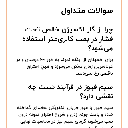
سوالات متداول
چرا از گاز اکسیژن خالص تحت
فشار در بمب کالری‌متر استفاده
می‌شود؟
برای اطمینان از اینکه نمونه به طور ۱۰۰ درصدی و در
کوتاه‌ترین زمان ممکن می‌سوزد و هیچ احتراق
ناقصی رخ نمی‌دهد.
سیم فیوز در فرآیند تست چه
نقشی دارد؟
سیم فیوز با عبور جریان الکتریکی لحظه‌ای گداخته
شده و باعث جرقه زدن و شروع احتراق نمونه درون
بمب می‌شود؛ گرمای سیم نیز در محاسبات نهایی