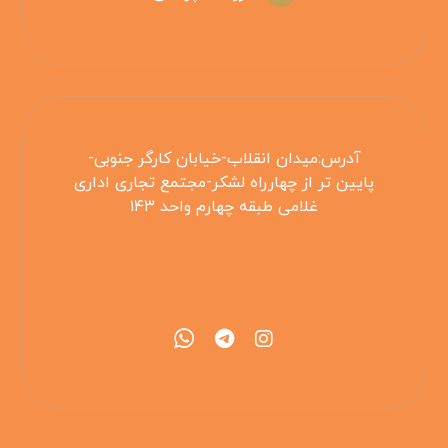
آدرس:میدان انقلاب-خیابان کارگر جنوبی-
پایین تر از چهارراه لشکر-مجتمع تجاری اداری
غلامی طبقه چهارم واحد ۱۴۳
۰۲۱۵۵۴۲۵۳۰۸