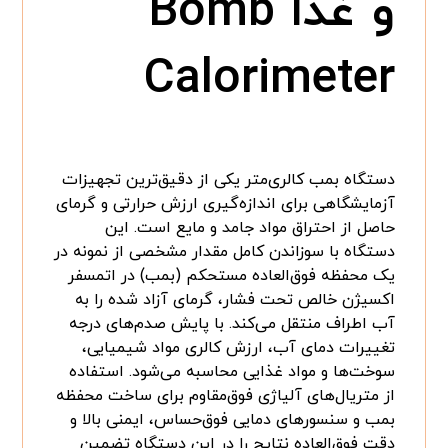
و غذا Bomb
Calorimeter
دستگاه بمب کالری‌متر یکی از دقیق‌ترین تجهیزات
آزمایشگاهی برای اندازه‌گیری ارزش حرارتی و گرمای
حاصل از احتراق مواد جامد و مایع است. این
دستگاه با سوزاندن کامل مقدار مشخصی از نمونه در
یک محفظه فوق‌العاده مستحکم (بمب) در اتمسفر
اکسیژن خالص تحت فشار، گرمای آزاد شده را به
آب اطراف منتقل می‌کند. با پایش صدم‌های درجه
تغییرات دمای آب، ارزش کالری مواد شیمیایی،
سوخت‌ها و مواد غذایی محاسبه می‌شود. استفاده
از متریال‌های آلیاژی فوق‌مقاوم برای ساخت محفظه
بمب و سنسورهای دمایی فوق‌حساس، ایمنی بالا و
دقت فوق‌العاده نتایج را در این دستگاه تضمین