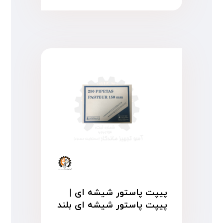
پیپت پاستور شیشه ای |
پیپت پاستور شیشه ای بلند