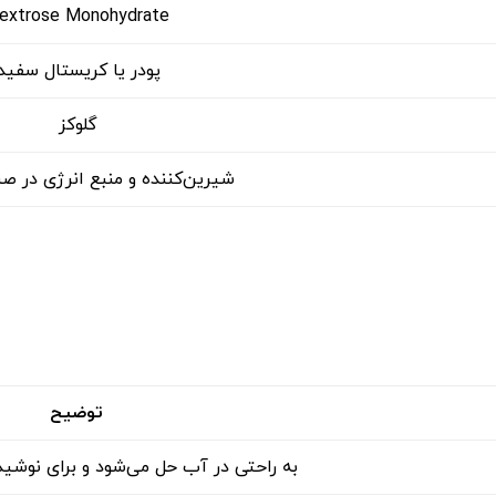
extrose Monohydrate
پودر یا کریستال سفید
گلوکز
شیرین‌کننده و منبع انرژی در صن
توضیح
به راحتی در آب حل می‌شود و برای نوشی