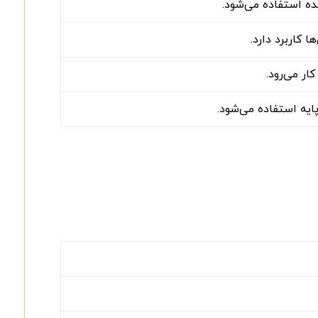
ه استفاده می‌شود.
 کاربرد دارد.
ار می‌رود.
ایه استفاده می‌شود.