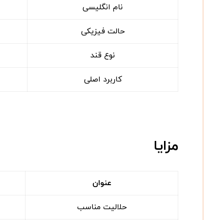
نام انگلیسی
حالت فیزیکی
نوع قند
کاربرد اصلی
مزایا
عنوان
حلالیت مناسب