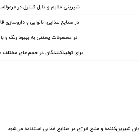
شیرینی ملایم و قابل کنترل در فرمولاسی
در صنایع غذایی، نانوایی و داروسازی ق
در محصولات پختنی به بهبود رنگ و با
برای تولیدکنندگان در حجم‌های مختلف م
ان شیرین‌کننده و منبع انرژی در صنایع غذایی استفاده می‌شود.