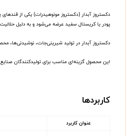
دکستروز آبدار (دکستروز مونو‌هیدرات) یکی از قندهای پ
پودر یا کریستال سفید عرضه می‌شود و به دلیل حلالیت
دکستروز آبدار در تولید شیرینی‌جات، نوشیدنی‌ها، محصول
این محصول گزینه‌ای مناسب برای تولیدکنندگان صنایع غ
کاربردها
عنوان کاربرد