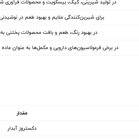
در تولید شیرینی، کیک، بیسکویت و محصولات فرآوری شد
برای شیرین‌کنندگی ملایم و بهبود طعم در نوشیدنی‌ها
در بهبود رنگ، طعم و بافت محصولات پختنی به ک
در برخی فرمولاسیون‌های دارویی و مکمل‌ها به عنوان ماده پ
مقدار
دکستروز آبدار