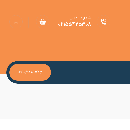
شماره تماس
۰۲۱۵۵۴۲۵۳۰۸
۰۹۱۹۵۰۸۱۷۲۶