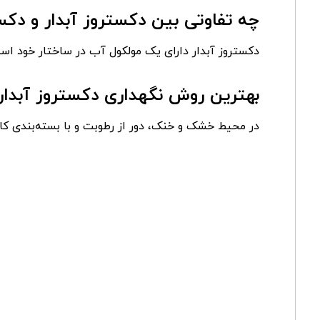
چه تفاوتی بین دکستروز آبدار و دک
دکستروز آبدار دارای یک مولکول آب در ساختار خود است
بهترین روش نگهداری دکستروز آبد
در محیط خشک و خنک، دور از رطوبت و با بسته‌بندی کام