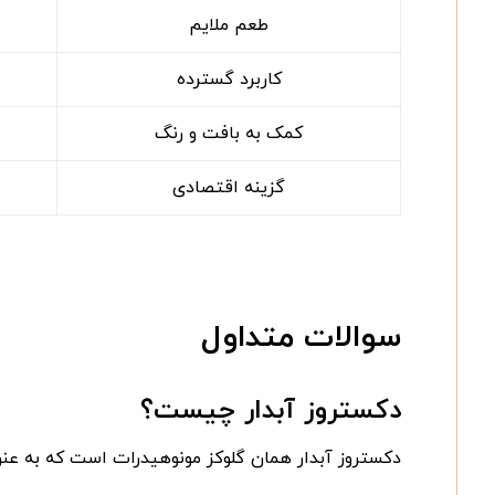
طعم ملایم
کاربرد گسترده
کمک به بافت و رنگ
گزینه اقتصادی
سوالات متداول
دکستروز آبدار چیست؟
دکستروز آبدار همان گلوکز مونو‌هیدرات است که به عنو