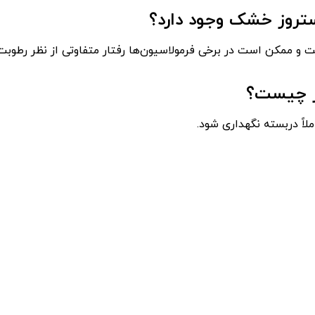
ستروز خشک وجود دارد؟
 و ممکن است در برخی فرمولاسیون‌ها رفتار متفاوتی از نظر رطوبت 
ار چیست؟
لاً دربسته نگهداری شود.