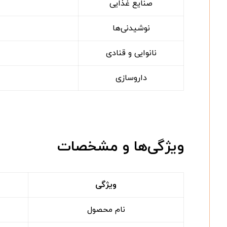
صنایع غذایی
نوشیدنی‌ها
نانوایی و قنادی
داروسازی
ویژگی‌ها و مشخصات
ویژگی
نام محصول