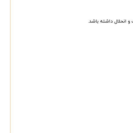
و انحلال داشته باشد.