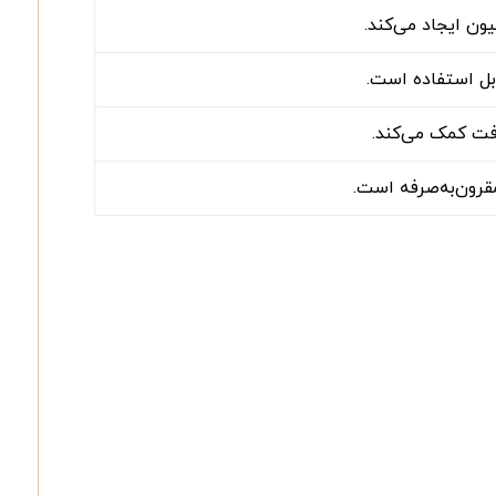
ون ایجاد می‌کند.
ابل استفاده است.
فت کمک می‌کند.
قرون‌به‌صرفه است.