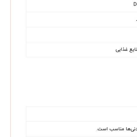
D
ایع غذایی
دنی‌ها مناسب است.