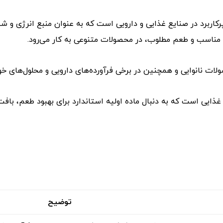
رکاربرد در صنایع غذایی و دارویی است که به عنوان منبع انرژی و ش
 مناسب و طعم مطلوب، در محصولات متنوعی به کار می‌رود.
ات نانوایی و همچنین در برخی فرآورده‌های دارویی و محلول‌های خورا
ذایی است که به دنبال ماده اولیه استاندارد برای بهبود طعم، باف
توضیح