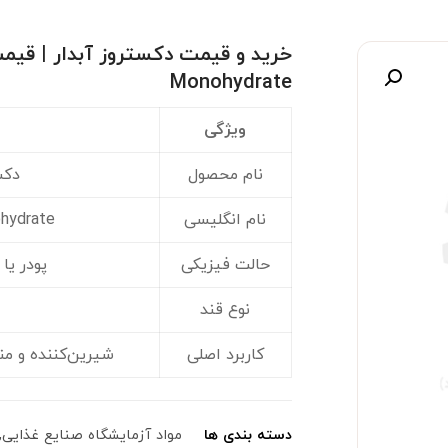
Monohydrate
صویر
ویژگی
نام محصول
دکس
نام انگلیسی
hydrate
حالت فیزیکی
پودر یا
نوع قند
کاربرد اصلی
شیرین‌کننده و من
دسته بندی ها
مواد آزمایشگاه صنایع غذایی
,