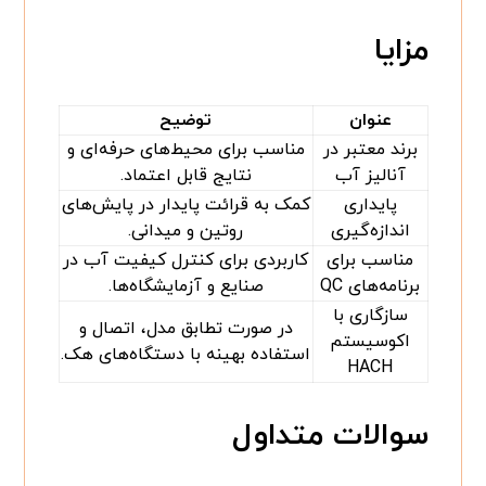
مزایا
عنوان
توضیح
برند معتبر در
مناسب برای محیط‌های حرفه‌ای و
آنالیز آب
نتایج قابل اعتماد.
پایداری
کمک به قرائت پایدار در پایش‌های
اندازه‌گیری
روتین و میدانی.
مناسب برای
کاربردی برای کنترل کیفیت آب در
برنامه‌های QC
صنایع و آزمایشگاه‌ها.
سازگاری با
در صورت تطابق مدل، اتصال و
اکوسیستم
استفاده بهینه با دستگاه‌های هک.
HACH
سوالات متداول