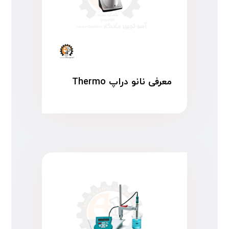
معرفی نانو دراپ Thermo