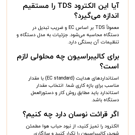
آیا این الکترود TDS را مستقیم
اندازه می‌گیرد؟
معمولاً TDS بر اساس EC و ضریب تبدیل در
دستگاه محاسبه می‌شود. جزئیات به مدل دستگاه و
تنظیمات آن بستگی دارد.
برای کالیبراسیون چه محلولی لازم
است؟
استانداردهای هدایت (EC standard) با مقدار
مناسب برای بازه کاری شما. انتخاب مقدار
استاندارد باید مطابق روش کار و دستورالعمل
دستگاه باشد.
اگر قرائت نوسان دارد چه کنیم؟
الکترود را تمیز کنید، از نبود حباب هوا مطمئن
شوید، کالیبراسیون را تکرار کنید و سازگاری