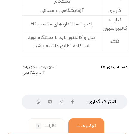
دستگاه)
کاربری
آزمایشگاهی و میدانی
نیاز به
بله، با استانداردهای مناسب EC
کالیبراسیون
مدل و کانکتور باید با دستگاه مورد
نکته
استفاده تطابق داشته باشد
دسته بندی ها
تجهیزات
,
تجهیزات
آزمایشگاهی
توضیحات
نظرات
۰