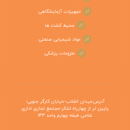
تجهیزات آزمایشگاهی
محیط کشت ها
مواد شیمیایی صنعتی
ملزومات پزشکی
آدرس:میدان انقلاب-خیابان کارگر جنوبی-
پایین تر از چهارراه لشکر-مجتمع تجاری اداری
غلامی طبقه چهارم واحد ۱۴۳