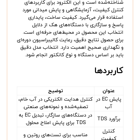
شناخته‌شده است و این الکترود برای کاربردهای
کنترل کیفیت، آزمایشگاهی و پایش میدانی مورد
استفاده قرار می‌گیرد. کیفیت ساخت، پایداری
پاسخ و سازگاری با دستگاه‌های هک از دلایل
انتخاب این محصول در محیط‌های حرفه‌ای است.
برای حصول نتایج دقیق، رعایت کالیبراسیون دوره‌ای
و نگهداری صحیح اهمیت دارد. انتخاب مدل دقیق
باید بر اساس دستگاه و نوع کانکتور انجام شود.
کاربردها
عنوان
توضیح
پایش EC در
کنترل هدایت الکتریکی در آب خام،
آب
تصفیه‌شده و نمونه‌های صنعتی.
در دستگاه‌های سازگار، تبدیل EC به
برآورد TDS
TDS برای پایش املاح محلول.
کنترل
مناسب برای تست‌های روتین و
کیفیت