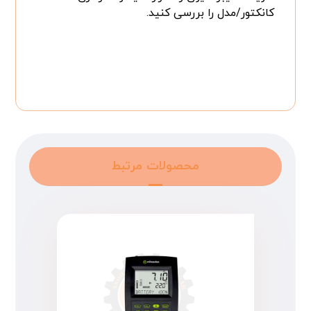
کانکتور/مدل را بررسی کنید.
محصولات مرتبط