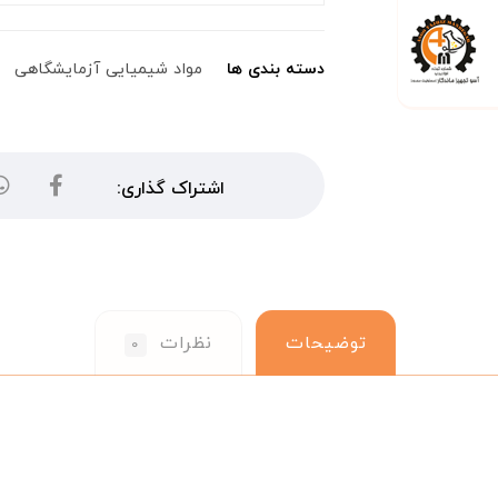
دسته بندی ها
مواد شیمیایی آزمایشگاهی
توضیحات
نظرات
۰