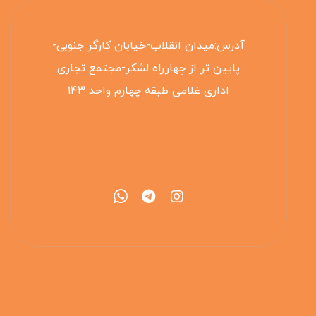
آدرس:میدان انقلاب-خیابان کارگر جنوبی-
پایین تر از چهارراه لشکر-مجتمع تجاری
اداری غلامی طبقه چهارم واحد ۱۴۳
۰۲۱۵۵۴۲۵۳۰۸