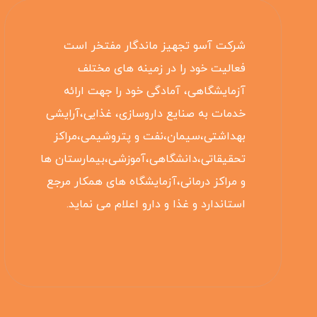
شرکت آسو تجهیز ماندگار مفتخر است
فعالیت خود را در زمینه های مختلف
آزمایشگاهی، آمادگی خود را جهت ارائه
خدمات به صنایع داروسازی، غذایی،آرایشی
بهداشتی،سیمان،نفت و پتروشیمی،مراکز
تحقیقاتی،دانشگاهی،آموزشی،بیمارستان ها
و مراکز درمانی،آزمایشگاه های همکار مرجع
استاندارد و غذا و دارو اعلام می نماید.