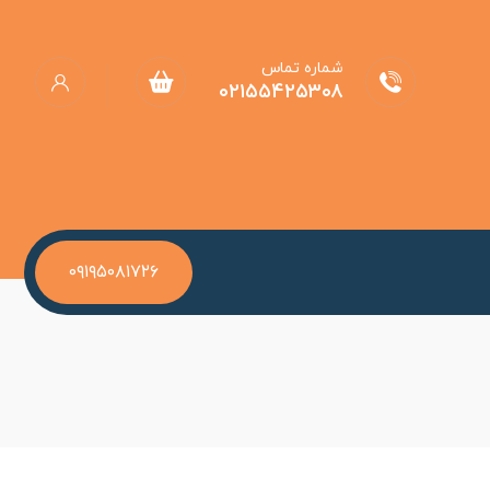
شماره تماس
۰۲۱۵۵۴۲۵۳۰۸
۰۹۱۹۵۰۸۱۷۲۶