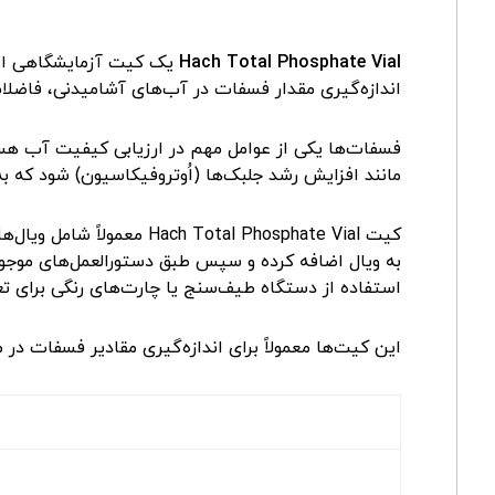
Hach Total Phosphate Vial
یک کیت آزمایشگاهی اس
اندازه‌گیری مقدار فسفات در آب‌های آشامیدنی، فاضل
فسفات‌ها یکی از عوامل مهم در ارزیابی کیفیت آب هستن
مانند افزایش رشد جلبک‌ها (اُوتروفیکاسیون) شود که 
کیت
Hach Total Phosphate Vial
معمولاً شامل ویال‌ه
به ویال اضافه کرده و سپس طبق دستورالعمل‌های موجود،
استفاده از دستگاه طیف‌سنج یا چارت‌های رنگی برای ت
این کیت‌ها معمولاً برای اندازه‌گیری مقادیر فسفات د