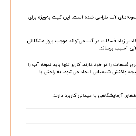
مونه‌های آب طراحی شده است. این کیت به‌ویژه برای
ادیر زیاد فسفات در آب می‌تواند موجب بروز مشکلاتی
آبی آسیب برساند
.
 فسفات را در خود دارند. کاربر تنها باید نمونه آب را
یجه واکنش شیمیایی ایجاد می‌شود، به راحتی با
های آزمایشگاهی یا میدانی کاربرد دارند
.