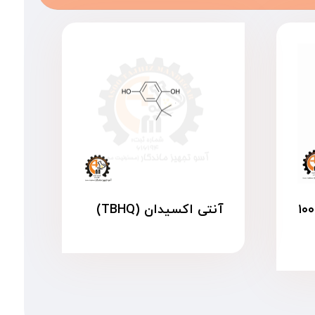
۹۹% ۱۰۰۰۳۰
آنتی اکسیدان (TBHQ)