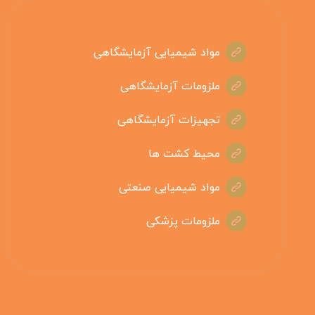
مواد شیمیایی آزمایشگاهی
ملزومات آزمایشگاهی
تجهیزات آزمایشگاهی
محیط کشت ها
مواد شیمیایی صنعتی
ملزومات پزشکی