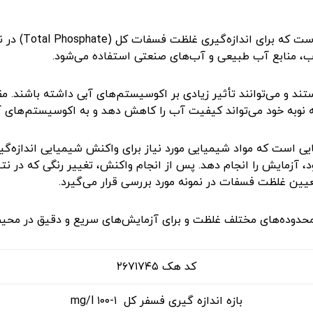
ت که برای اندازه‌گیری غلظت فسفات کل
(Total Phosphate)
در ن
اب، منابع آب طبیعی و آب‌های صنعتی استفاده می‌شود
.
د و می‌توانند تأثیر زیادی بر اکوسیستم‌های آبی داشته باشند. مق
به نوبه خود می‌تواند کیفیت آب را کاهش دهد و به اکوسیستم‌های 
ایی است که مواد شیمیایی مورد نیاز برای واکنش شیمیایی اندازه‌گیری
 آزمایش را انجام دهد. پس از انجام واکنش، تغییر رنگی که در نت
عیین غلظت فسفات در نمونه مورد بررسی قرار می‌گیرد
.
ر محدوده‌های مختلف غلظت و برای آزمایش‌های سریع و دقیق در محیط‌
کد هک ۲۶۷۱۷۴۵
بازه اندازه گیری فسفر کل ۱-۱۰۰ mg/l