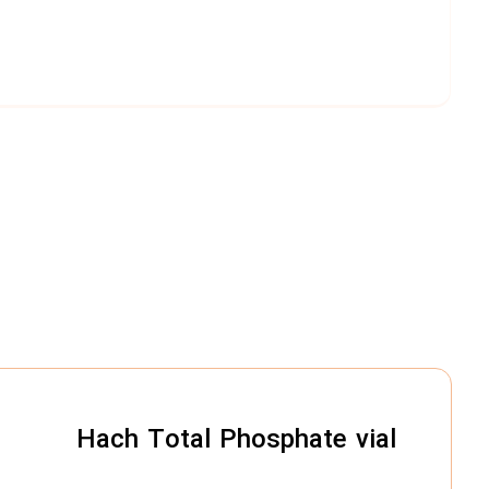
Hach Total Phosphate vial