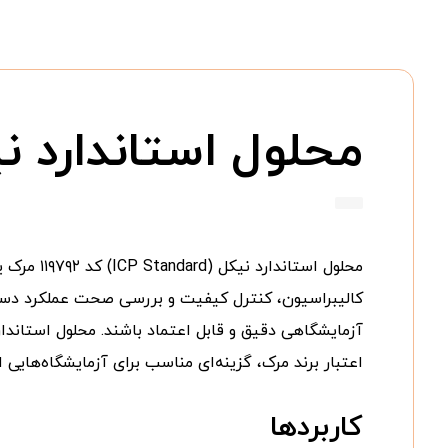
محلول استاندارد نیکل ICP مرک کد
آزمایشگاهی دقیق و قابل اعتماد باشند. محلول استاندا
اعتبار برند مرک، گزینه‌ای مناسب برای آزمایشگاه‌هایی
کاربردها