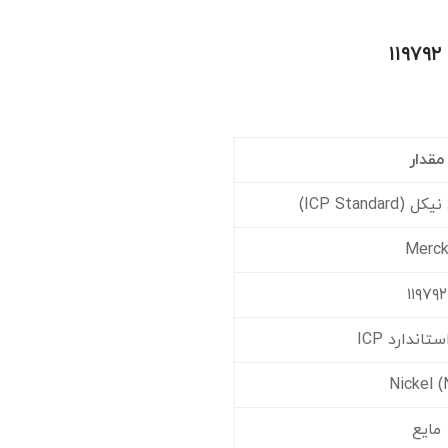
مقدار
ICP Standa)
Merc
۱۱۹۷۹۲
اندارد ICP
Nickel (
مایع