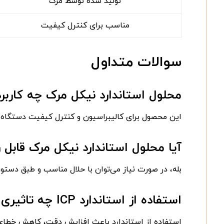
تولید شده توسط مرک
مناسب برای کنترل کیفیت
سوالات متداول
محلول استاندارد نیکل مرک چه کاربرد
این محصول برای کالیبراسیون و کنترل کیفیت دستگاه‌های ICP جهت اندازه‌گیری عنصر نیکل در نمونه‌های مختلف استفاد
آیا محلول استاندارد نیکل مرک قابل
بله، در صورت نیاز می‌توان با حلال مناسب و طبق دستور
استفاده از استاندارد ICP چه تاثیری در نتایج دارد؟
استفاده از استاندارد باعث افزایش دقت، کاهش خطای ا