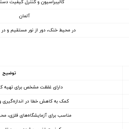
کالیبراسیون و کنترل کیفیت دستگاه 
آلمان
در محیط خنک، دور از نور مستقیم و در
توضیح
دارای غلظت مشخص برای تهیه کال
کمک به کاهش خطا در اندازه‌گیری و 
مناسب برای آزمایشگاه‌های فلزی، مح