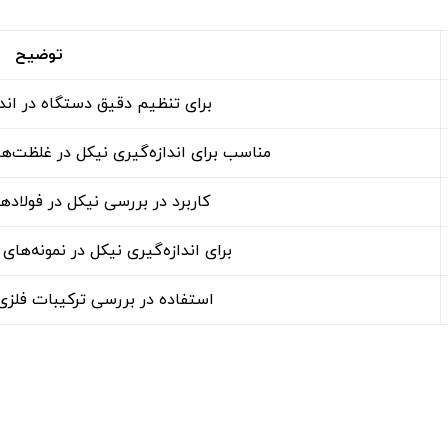
توضیح
برای تنظیم دقیق دستگاه در اند
مناسب برای اندازه‌گیری نیکل در غلظت‌ه
کاربرد در بررسی نیکل در فولاده
برای اندازه‌گیری نیکل در نمونه‌ه
استفاده در بررسی ترکیبات فلزی