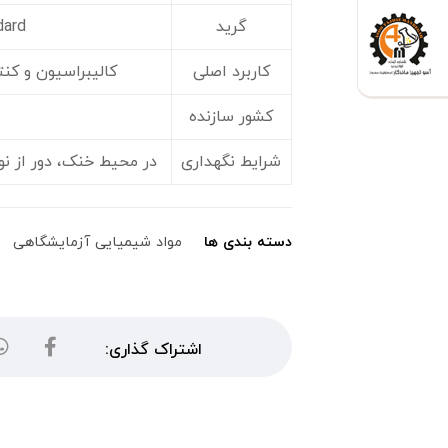
گرید
dard
کاربرد اصلی
کالیبراسیون و کنت
کشور سازنده
شرایط نگهداری
در محیط خنک، دور از ن
دسته بندی ها
مواد شیمیایی آزمایشگاهی