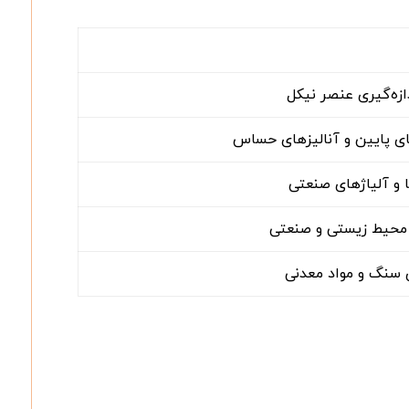
ازه‌گیری عنصر نیکل
ای پایین و آنالیزهای حساس
ا و آلیاژهای صنعتی
ای محیط زیستی و صنعتی
 سنگ و مواد معدنی