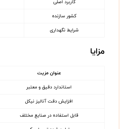
کاربرد اصلی
کشور سازنده
شرایط نگهداری
مزایا
عنوان مزیت
استاندارد دقیق و معتبر
افزایش دقت آنالیز نیکل
قابل استفاده در صنایع مختلف