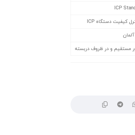
ICP Stan
رل کیفیت دستگاه ICP
آلمان
ور مستقیم و در ظروف دربسته