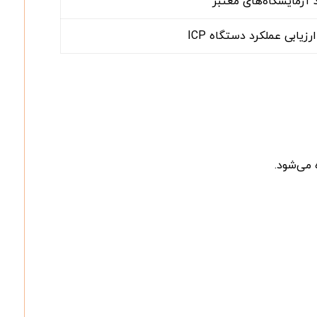
آزمایشگاه‌های معتبر