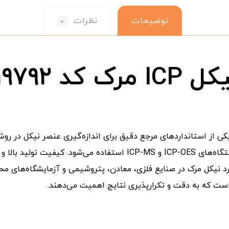
توضیحات
نظرات
۰
 ۱۱۹۷۹۲
کالیبراسیون، کنترل کیفیت و بررسی صحت عملکرد دستگاه‌های ICP-OES و
رد نیکل مرک در صنایع فلزی، معادن، پتروشیمی و آزمایشگاه‌های مح
 است که به دقت و تکرارپذیری نتایج اهمیت می‌دهند.