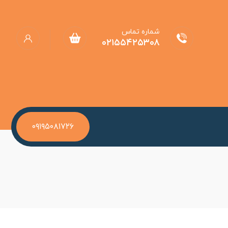
شماره تماس
۰۲۱۵۵۴۲۵۳۰۸
۰۹۱۹۵۰۸۱۷۲۶