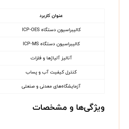
عنوان کاربرد
کالیبراسیون دستگاه ICP-OES
کالیبراسیون دستگاه ICP-MS
آنالیز آلیاژها و فلزات
کنترل کیفیت آب و پساب
آزمایشگاه‌های معدنی و صنعتی
ویژگی‌ها و مشخصات