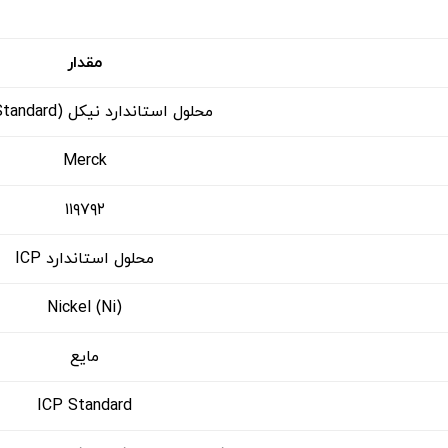
مقدار
محلول استاندارد نیکل (ICP Standard)
Merck
۱۱۹۷۹۲
محلول استاندارد ICP
Nickel (Ni)
مایع
ICP Standard