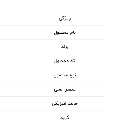
ویژگی
نام محصول
برند
کد محصول
نوع محصول
عنصر اصلی
حالت فیزیکی
گرید