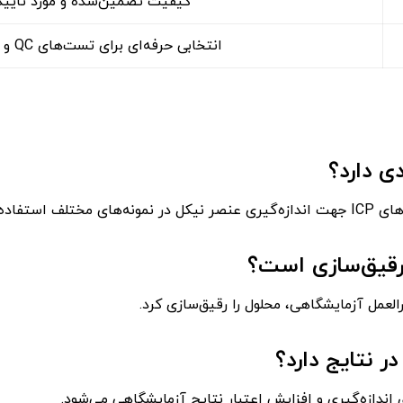
کیفیت تضمین‌شده و مورد تایید 
انتخابی حرفه‌ای برای تست‌های QC و ارزیابی عملکرد دستگاه ICP
ی دارد؟
ه می‌شود.
 رقیق‌سازی است؟
العمل آزمایشگاهی، محلول را رقیق‌سازی کرد.
ندازه‌گیری و افزایش اعتبار نتایج آزمایشگاهی می‌شود.