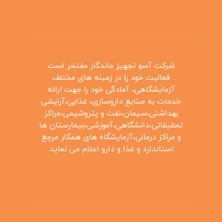
شرکت آسو تجهیز ماندگار مفتخر است
فعالیت خود را در زمینه های مختلف
آزمایشگاهی، آمادگی خود را جهت ارائه
خدمات به صنایع داروسازی، غذایی،آرایشی
بهداشتی،سیمان،نفت و پتروشیمی،مراکز
تحقیقاتی،دانشگاهی،آموزشی،بیمارستان ها
و مراکز درمانی،آزمایشگاه های همکار مرجع
استاندارد و غذا و دارو اعلام می نماید.