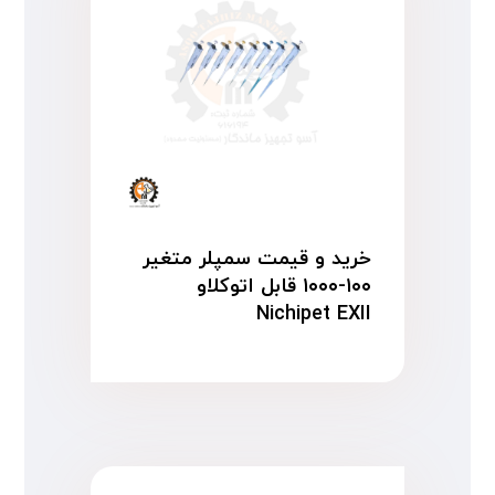
خرید و قیمت سمپلر متغیر
۱۰۰-۱۰۰۰ قابل اتوکلاو
Nichipet EXII