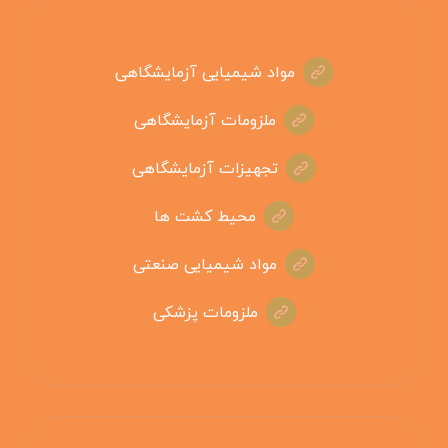
مواد شیمیایی آزمایشگاهی
ملزومات آزمایشگاهی
تجهیزات آزمایشگاهی
محیط کشت ها
مواد شیمیایی صنعتی
ملزومات پزشکی