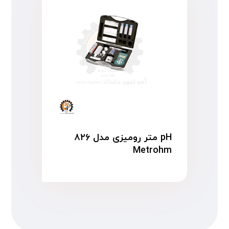
pH متر رومیزی مدل ۸۲۶
Metrohm