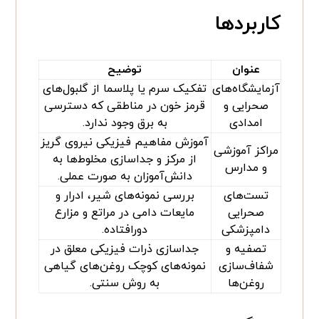
کاربردها
عنوان
توضیح
آزمایشگاه‌های
تفکیک سرم یا پلاسما از گلبول‌های
صحرایی و
قرمز خون در مناطقی که دسترسی
امدادی
به برق وجود ندارد.
آموزش مفاهیم فیزیکی نیروی گریز
مراکز آموزشی
از مرکز و جداسازی مخلوط‌ها به
و مدارس
دانش‌آموزان به صورت عملی.
تست‌های
بررسی نمونه‌های شیر، ادرار و
صحرایی
مایعات دامی در مراتع و مزارع
دامپزشکی
دورافتاده.
تصفیه و
جداسازی ذرات فیزیکی معلق در
شفاف‌سازی
نمونه‌های کوچک روغن‌های گیاهی
روغن‌ها
به روش سنتی.