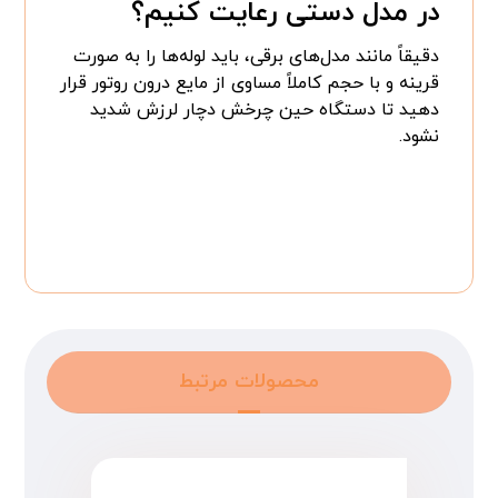
در مدل دستی رعایت کنیم؟
دقیقاً مانند مدل‌های برقی، باید لوله‌ها را به صورت
قرینه و با حجم کاملاً مساوی از مایع درون روتور قرار
دهید تا دستگاه حین چرخش دچار لرزش شدید
نشود.
محصولات مرتبط