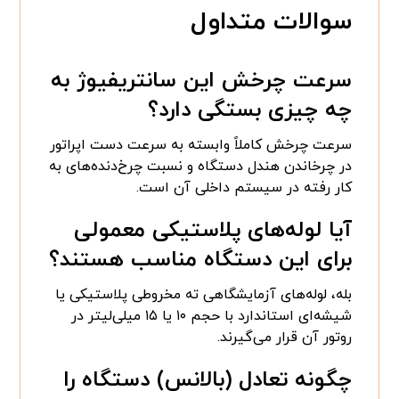
سوالات متداول
سرعت چرخش این سانتریفیوژ به
چه چیزی بستگی دارد؟
سرعت چرخش کاملاً وابسته به سرعت دست اپراتور
در چرخاندن هندل دستگاه و نسبت چرخ‌دنده‌های به
کار رفته در سیستم داخلی آن است.
آیا لوله‌های پلاستیکی معمولی
برای این دستگاه مناسب هستند؟
بله، لوله‌های آزمایشگاهی ته مخروطی پلاستیکی یا
شیشه‌ای استاندارد با حجم ۱۰ یا ۱۵ میلی‌لیتر در
روتور آن قرار می‌گیرند.
چگونه تعادل (بالانس) دستگاه را