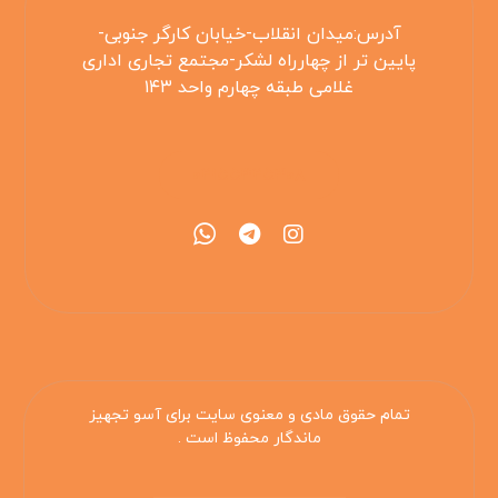
آدرس:میدان انقلاب-خیابان کارگر جنوبی-
پایین تر از چهارراه لشکر-مجتمع تجاری اداری
غلامی طبقه چهارم واحد ۱۴۳
۰۲۱۵۵۴۲۵۳۰۸
تمام حقوق مادی و معنوی سایت برای آسو تجهیز
ماندگار محفوظ است .