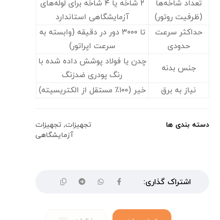
تعداد شاخه‌ها
۲ شاخه یا ۴ شاخه برای لوله‌های
(ظرفیت روتور)
آزمایشگاهی استاندارد
حداکثر سرعت
تا ۳۰۰۰ دور در دقیقه (وابسته به
حدودی
سرعت اپراتور)
چدن یا فولاد پوشش داده شده با
جنس بدنه
رنگ پودری ضدزنگ
نیاز به برق
خیر (۱۰۰٪ مستقل از الکتریسیته)
دسته بندی ها
تجهیزات
,
تجهیزات
آزمایشگاهی