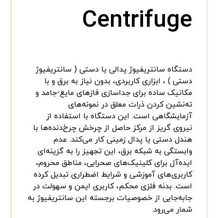
Centrifuge
دستگاه سانتریفیوژ پدالی یا دستی ( سانتریفیوژ
دستی ) ، ابزاری کاربردی، بدون نیاز به برق و با
مکانیک ساده برای جداسازی فازهای مایع-جامد و
ته‌نشین کردن ذرات معلق در نمونه‌های
آزمایشگاهی است. این دستگاه با استفاده از
نیروی گریز از مرکز حاصل از چرخش چرخ‌دنده‌ها با
هندل دستی یا پدال زمینی کار می‌کند. عدم
وابستگی به شبکه برق، این تجهیز را به گزینه‌ای
ایده‌آل برای کلینیک‌های صحرایی، مناطق محروم،
کاربری‌های آموزشی و شرایط اضطراری تبدیل کرده
است. بدنه فلزی محکم، کاربری ایمن و سهولت در
جابه‌جایی از خصوصیات برجسته این سانتریفیوژ به
شمار می‌رود.