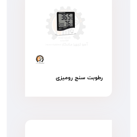
رطوبت سنج رومیزی