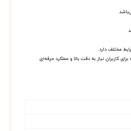
.
ایط مختلف دارد.
برای کاربران نیاز به دقت بالا و عملکرد حرفه‌ای