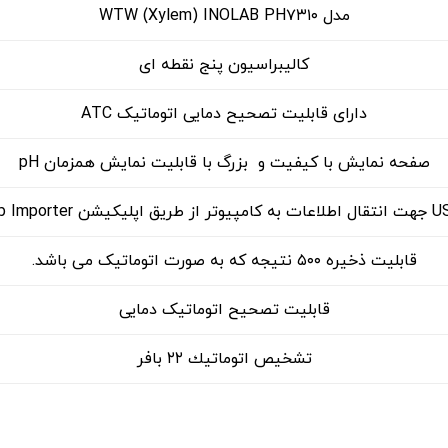
مدل WTW (Xylem) INOLAB PH۷۳۱۰
کالیبراسیون پنج نقطه ای
دارای قابلیت تصحیح دمایی اتوماتیک ATC
صفحه نمایش با کیفیت و بزرگ با قابلیت نمایش همزمان pH
قابليت ذخیره ۵۰۰ نتیجه که به صورت اتوماتیک می باشد
.
قابلیت تصحیح اتوماتیک دمایی
تشخيص اتوماتيك ۲۲ بافر