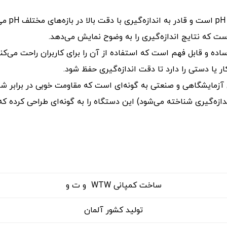
.
 ساده و قابل فهم است که استفاده از آن را برای کاربران راحت می‌کند
ار یا دستی را دارد تا دقت اندازه‌گیری حفظ شود.
 آزمایشگاهی و صنعتی به گونه‌ای است که مقاومت خوبی در برابر شر
اندازه‌گیری شناخته می‌شود) این دستگاه را به گونه‌ای طراحی کرده که 
ساخت کمپانی WTW و ت و
تولید کشور آلمان