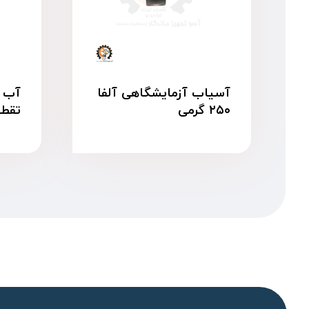
آسیاب آزمایشگاهی آلفا
آب م
۲۵۰ گرمی
تقطیر ۱۰ 