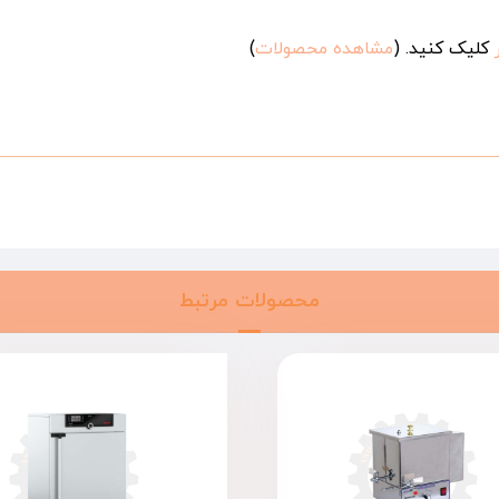
کلیک کنید. (
مشاهده محصولات
)
محصولات مرتبط