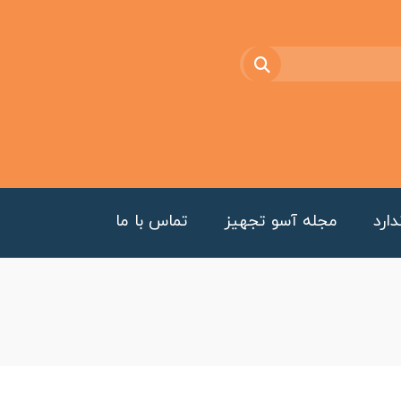
ارد
مجله آسو تجهیز
تماس با ما