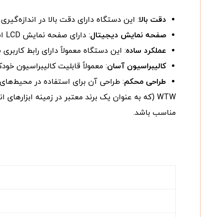
دقت بالا
: این دستگاه دارای دقت بالا در اندازه‌گیری pH است و قادر به اندازه‌گیری با دقت بالا در بازه‌های مختلف pH می‌باشد
صفحه نمایش دیجیتال
: دارای صفحه نمایش LCD است که نتایج اندازه‌گیری را به وضوح نمایش می‌دهد.
عملکرد ساده
: این دستگاه معمولاً دارای رابط کاربری
کالیبراسیون آسان
: معمولاً قابلیت کالیبراسیون خودک
طراحی محکم
: طراحی آن برای استفاده در محیط‌های
WTW (که به عنوان یک برند معتبر در زمینه ابزارهای 
مناسب باشد.