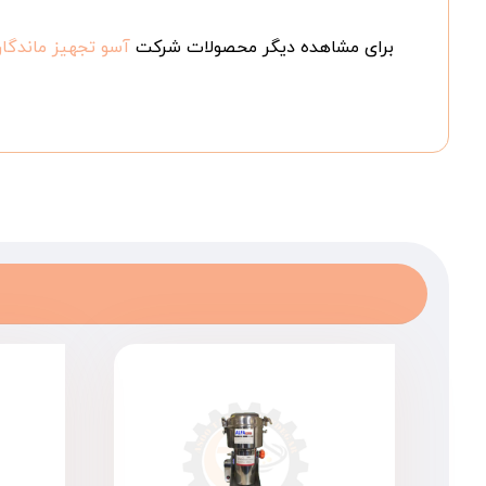
برای مشاهده دیگر محصولات شرکت
آسو تجهیز ماندگار