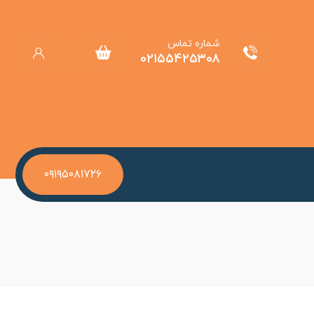
شماره تماس
۰۲۱۵۵۴۲۵۳۰۸
۰۹۱۹۵۰۸۱۷۲۶