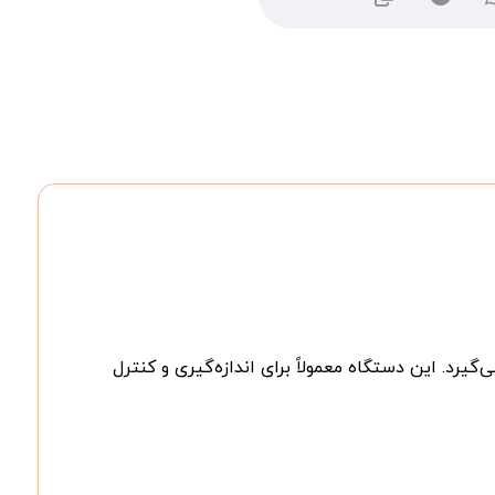
رد استفاده قرار می‌گیرد. این دستگاه معمولاً برای اندازه‌گیری و کنترل