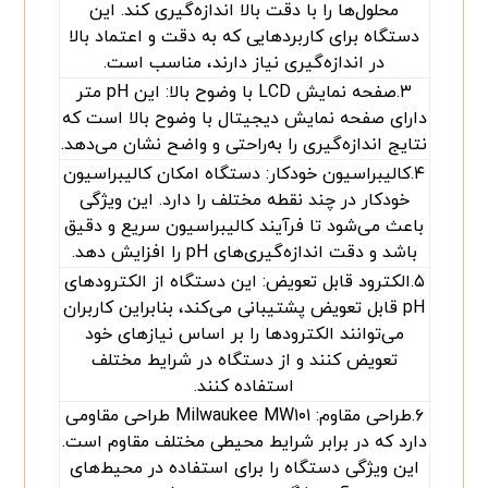
محلول‌ها را با دقت بالا اندازه‌گیری کند. این
دستگاه برای کاربردهایی که به دقت و اعتماد بالا
در اندازه‌گیری نیاز دارند، مناسب است.
۳.صفحه نمایش LCD با وضوح بالا: این pH متر
دارای صفحه نمایش دیجیتال با وضوح بالا است که
نتایج اندازه‌گیری را به‌راحتی و واضح نشان می‌دهد.
۴.کالیبراسیون خودکار: دستگاه امکان کالیبراسیون
خودکار در چند نقطه مختلف را دارد. این ویژگی
باعث می‌شود تا فرآیند کالیبراسیون سریع و دقیق
باشد و دقت اندازه‌گیری‌های pH را افزایش دهد.
۵.الکترود قابل تعویض: این دستگاه از الکترودهای
pH قابل تعویض پشتیبانی می‌کند، بنابراین کاربران
می‌توانند الکترودها را بر اساس نیازهای خود
تعویض کنند و از دستگاه در شرایط مختلف
استفاده کنند.
۶.طراحی مقاوم: Milwaukee MW۱۰۱ طراحی مقاومی
دارد که در برابر شرایط محیطی مختلف مقاوم است.
این ویژگی دستگاه را برای استفاده در محیط‌های