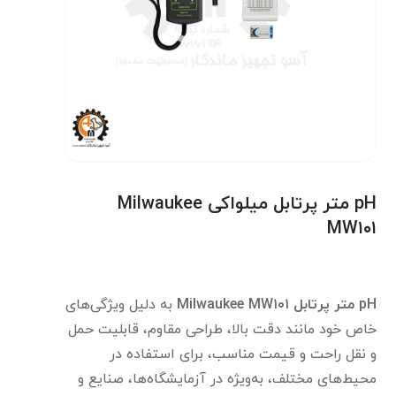
pH متر پرتابل میلواکی Milwaukee
MW۱۰۱
pH
متر پرتابل
Milwaukee MW۱۰۱
به دلیل ویژگی‌های
خاص خود مانند دقت بالا، طراحی مقاوم، قابلیت حمل
و نقل راحت و قیمت مناسب، برای استفاده در
محیط‌های مختلف، به‌ویژه در آزمایشگاه‌ها، صنایع و