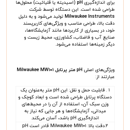
برای اندازه‌گیری
pH
(اسیدیته یا قلیائیت) محلول‌ها
طراحی شده است. این دستگاه توسط شرکت
Milwaukee Instruments
تولید می‌شود و به دلیل
دقت بالا، طراحی مناسب و ویژگی‌های کاربرپسند
خود، در بسیاری از کاربردها مانند آزمایشگاه‌ها،
صنایع آب و فاضلاب، کشاورزی، محیط زیست و
دیگر زمینه‌ها استفاده می‌شود.
ویژگی‌های اصلی
pH
متر پرتابل
Milwaukee MW۱۰۱
عبارتند از:
۱ . قابلیت حمل و نقل: این pH متر به‌عنوان یک
دستگاه پرتابل طراحی شده است و ابعاد کوچک و
وزن سبک آن، استفاده از آن را در محیط‌های
میدانی، آزمایشگاه‌ها و هر جایی که نیاز به
اندازه‌گیری pH باشد، آسان می‌کند.
۲.دقت بالا: Milwaukee MW۱۰۱ قادر است pH