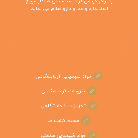
و مراکز درمانی،آزمایشگاه های همکار مرجع
استاندارد و غذا و دارو اعلام می نماید.
مواد شیمیایی آزمایشگاهی
ملزومات آزمایشگاهی
تجهیزات آزمایشگاهی
محیط کشت ها
مواد شیمیایی صنعتی