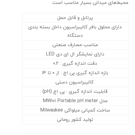
محیط‌های میدانی بسیار مناسب است.
پرتابل و قابل حمل
دارای محلول بافر کالیبراسیون داخل بسته بندی
دستگاه
مناسب مصارف صنعتی
دارای نمایشگر ال ای دی LED
دقت اندازه گیری : ۰
۲
.
بازه اندازه گیری پی اچ : از ۰ تا ۱۴
کالیبراسیون دستی
قابلیت اندازه گیری : پی اچ (pH)
مدل MW۱۰۱ Portable pH meter
ساخت کمپانی میلواکی Milwaukee
تولید کشور رومانی