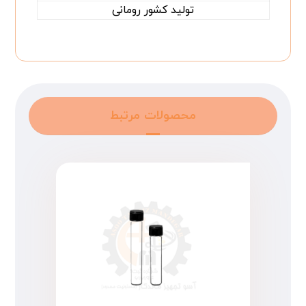
تولید کشور رومانی
محصولات مرتبط