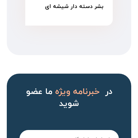
بشر دسته دار شیشه ای
در
خبرنامه ویژه
ما عضو
شوید