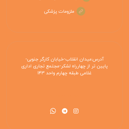
ملزومات پزشکی
آدرس:میدان انقلاب-خیابان کارگر جنوبی-
پایین تر از چهارراه لشکر-مجتمع تجاری اداری
غلامی طبقه چهارم واحد ۱۴۳
۰۲۱۵۵۴۲۵۳۰۸