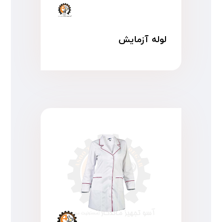
لوله آزمایش