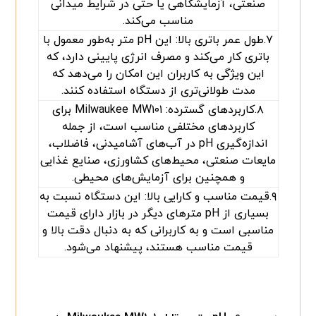
صنعتی، آزمایشگاهی یا حتی در شرایط میدانی
مناسب می‌کند.
۷.طول عمر باتری بالا: این pH متر به‌طور معمول با
باتری کار می‌کند و مصرف انرژی پایینی دارد، که
این ویژگی به کاربران این امکان را می‌دهد که
مدت طولانی‌تری از دستگاه استفاده کنند.
۸.کاربردهای گسترده: Milwaukee MW۱۰۱ برای
کاربردهای مختلفی مناسب است، از جمله
اندازه‌گیری pH در آب‌های آشامیدنی، فاضلاب،
مایعات صنعتی، محیط‌های کشاورزی، صنایع غذایی
و همچنین برای آزمایش‌های محیطی.
۹.قیمت مناسب و کارایی بالا: این دستگاه نسبت به
بسیاری از pH مترهای دیگر در بازار دارای قیمت
مناسبی است و به کاربرانی که به دنبال دقت بالا و
قیمت مناسب هستند، پیشنهاد می‌شود.