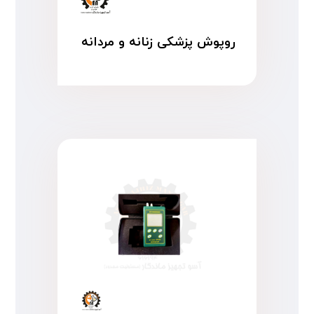
روپوش پزشکی زنانه و مردانه