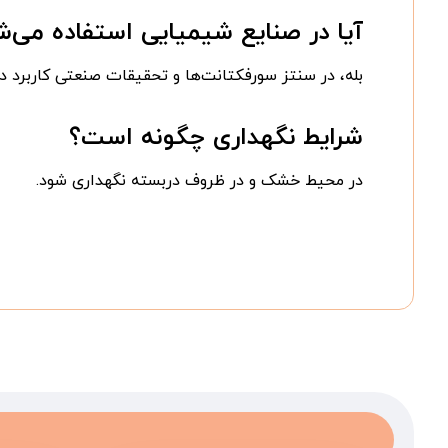
آیا در صنایع شیمیایی استفاده می‌ش
بله، در سنتز سورفکتانت‌ها و تحقیقات صنعتی کاربرد دا
شرایط نگهداری چگونه است؟
در محیط خشک و در ظروف دربسته نگهداری شود.