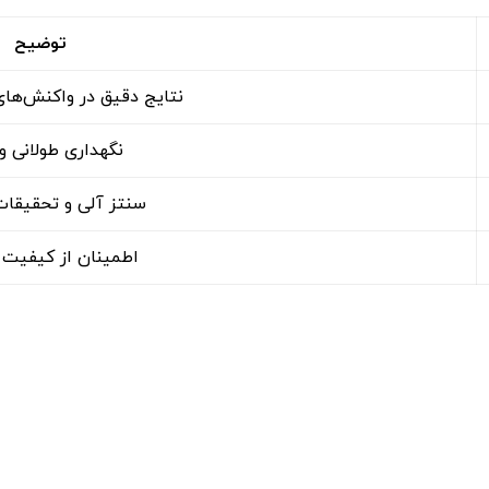
توضیح
نتایج دقیق در واکنش‌ها
نگهداری طولانی و
سنتز آلی و تحقیقا
اطمینان از کیفیت