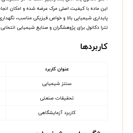
این ماده با کیفیت اصلی مرک عرضه شده و امکان انجام 
پایداری شیمیایی بالا و خواص فیزیکی مناسب، نگهداری و
تترا دکانول برای پژوهشگران و صنایع شیمیایی انتخابی 
کاربردها
عنوان کاربرد
سنتز شیمیایی
تحقیقات صنعتی
کاربرد آزمایشگاهی