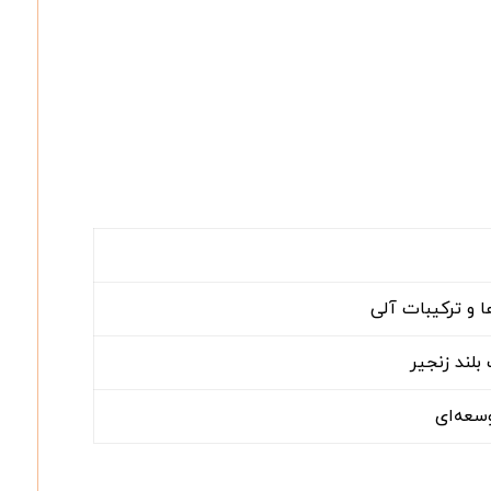
ا و ترکیبات آلی
بلند زنجیر
وسعه‌ای