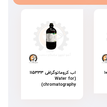
۱۰۲۲
اب کروماتوگرافی ۱۱۵۳۳۳
(Water for
chromatography)