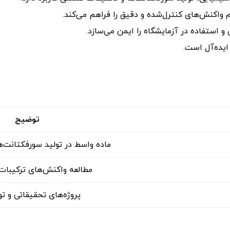
واکنش‌های کنترل‌شده و دقیق را فراهم می‌کند.
 استفاده در آزمایشگاه را ایمن می‌سازد.
ایده‌آل است.
توضیح
ماده واسط در تولید سورفکتانت‌ه
مطالعه واکنش‌های ترکیبات 
پروژه‌های تحقیقاتی و ت