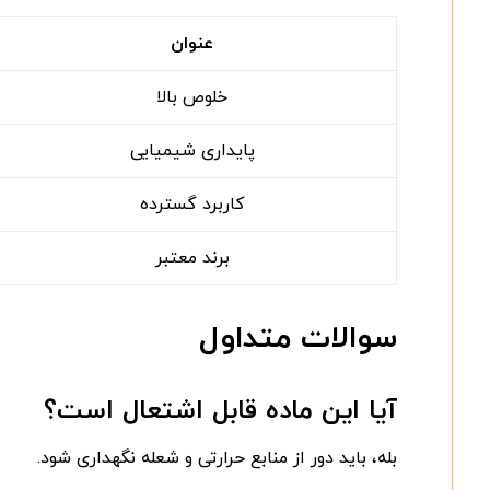
عنوان
خلوص بالا
پایداری شیمیایی
کاربرد گسترده
برند معتبر
سوالات متداول
آیا این ماده قابل اشتعال است؟
بله، باید دور از منابع حرارتی و شعله نگهداری شود.