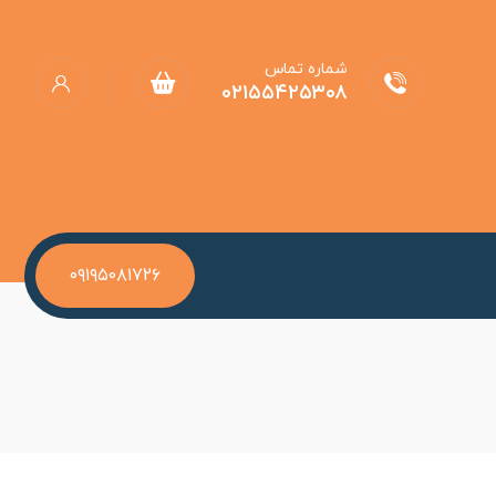
شماره تماس
۰۲۱۵۵۴۲۵۳۰۸
۰۹۱۹۵۰۸۱۷۲۶