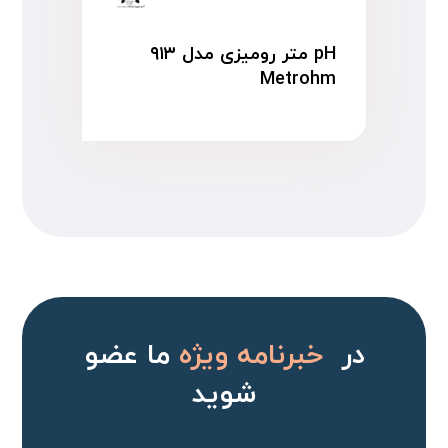
pH متر رومیزی مدل ۹۱۳
Metrohm
در
خبرنامه ویژه
ما عضو
شوید