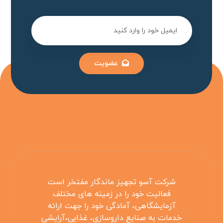
عضویت
شرکت آسو تجهیز ماندگار مفتخر است
فعالیت خود را در زمینه های مختلف
آزمایشگاهی، آمادگی خود را جهت ارائه
خدمات به صنایع داروسازی، غذایی،آرایشی