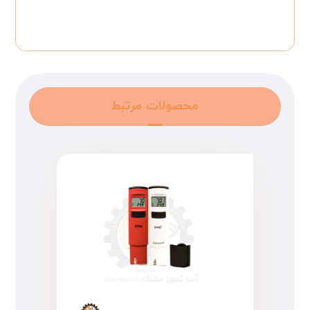
محصولات مرتبط