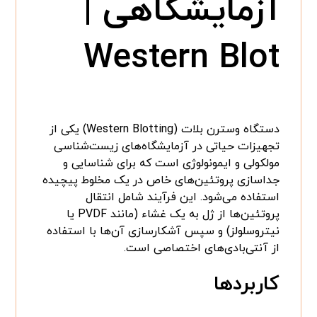
آزمایشگاهی |
Western Blot
دستگاه وسترن بلات (Western Blotting) یکی از
تجهیزات حیاتی در آزمایشگاه‌های زیست‌شناسی
مولکولی و ایمونولوژی است که برای شناسایی و
جداسازی پروتئین‌های خاص در یک مخلوط پیچیده
استفاده می‌شود. این فرآیند شامل انتقال
پروتئین‌ها از ژل به یک غشاء (مانند PVDF یا
نیتروسلولز) و سپس آشکارسازی آن‌ها با استفاده
از آنتی‌بادی‌های اختصاصی است.
کاربردها