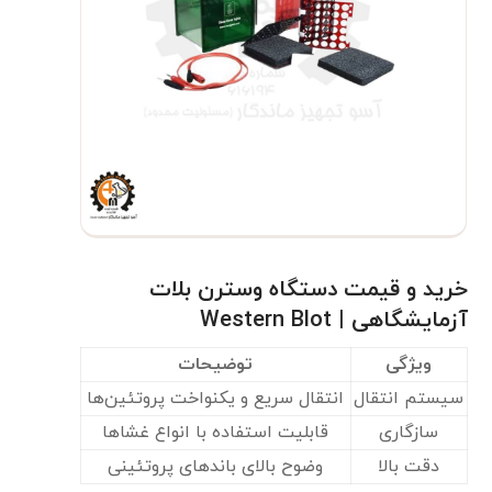
خرید و قیمت دستگاه وسترن بلات
آزمایشگاهی | Western Blot
ویژگی
توضیحات
سیستم انتقال
انتقال سریع و یکنواخت پروتئین‌ها
سازگاری
قابلیت استفاده با انواع غشاها
دقت بالا
وضوح بالای باندهای پروتئینی