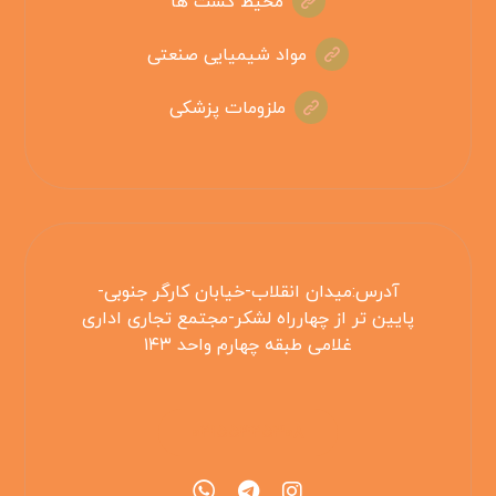
محیط کشت ها
مواد شیمیایی صنعتی
ملزومات پزشکی
آدرس:میدان انقلاب-خیابان کارگر جنوبی-
پایین تر از چهارراه لشکر-مجتمع تجاری اداری
غلامی طبقه چهارم واحد ۱۴۳
۰۲۱۵۵۴۲۵۳۰۸