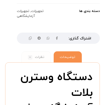
دسته بندی ها
تجهیزات
,
تجهیزات
آزمایشگاهی
توضیحات
نظرات
۰
دستگاه وسترن
بلات