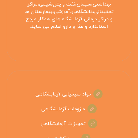
بهداشتی،سیمان،نفت و پتروشیمی،مراکز
تحقیقاتی،دانشگاهی،آموزشی،بیمارستان ها
و مراکز درمانی،آزمایشگاه های همکار مرجع
استاندارد و غذا و دارو اعلام می نماید.
مواد شیمیایی آزمایشگاهی
ملزومات آزمایشگاهی
تجهیزات آزمایشگاهی