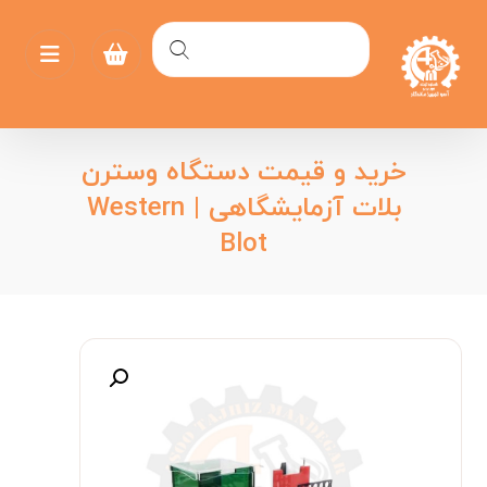
خرید و قیمت دستگاه وسترن
بلات آزمایشگاهی | Western
Blot
بزرگنمایی تصویر