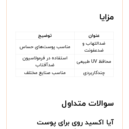
مزایا
عنوان
توضیح
ضدالتهاب و
مناسب پوست‌های حساس
ضدعفونت
استفاده در فرمولاسیون
محافظ UV طبیعی
ضدآفتاب
چندکاربردی
مناسب صنایع مختلف
سوالات متداول
آیا اکسید روی برای پوست