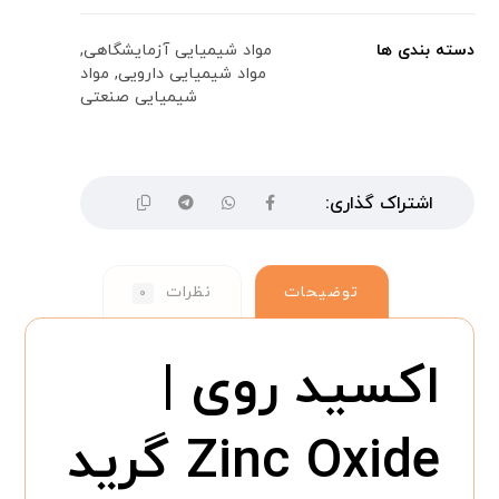
دسته بندی ها
مواد شیمیایی آزمایشگاهی
,
مواد شیمیایی دارویی
,
مواد
شیمیایی صنعتی
توضیحات
نظرات
۰
اکسید روی |
Zinc Oxide گرید