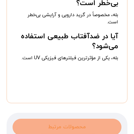
بی‌خطر است؟
بله، مخصوصاً در گرید دارویی و آرایشی بی‌خطر
است.
آیا در ضدآفتاب طبیعی استفاده
می‌شود؟
بله، یکی از مؤثرترین فیلترهای فیزیکی UV است.
محصولات مرتبط