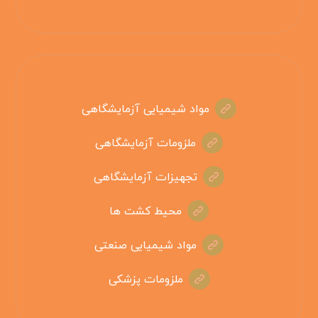
مواد شیمیایی آزمایشگاهی
ملزومات آزمایشگاهی
تجهیزات آزمایشگاهی
محیط کشت ها
مواد شیمیایی صنعتی
ملزومات پزشکی