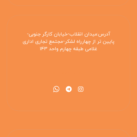
آدرس:میدان انقلاب-خیابان کارگر جنوبی-
پایین تر از چهارراه لشکر-مجتمع تجاری اداری
غلامی طبقه چهارم واحد ۱۴۳
۰۲۱۵۵۴۲۵۳۰۸