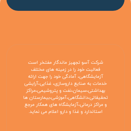
شرکت آسو تجهیز ماندگار مفتخر است
فعالیت خود را در زمینه های مختلف
آزمایشگاهی، آمادگی خود را جهت ارائه
خدمات به صنایع داروسازی، غذایی،آرایشی
بهداشتی،سیمان،نفت و پتروشیمی،مراکز
تحقیقاتی،دانشگاهی،آموزشی،بیمارستان ها
و مراکز درمانی،آزمایشگاه های همکار مرجع
استاندارد و غذا و دارو اعلام می نماید.