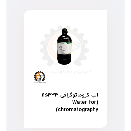
اب کروماتوگرافی ۱۱۵۳۳۳
(Water for
chromatography)