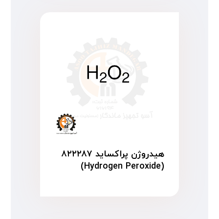
هیدروژن پراکساید ۸۲۲۲۸۷
(Hydrogen Peroxide)