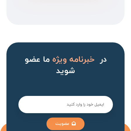
در
خبرنامه ویژه
ما عضو
شوید
عضویت