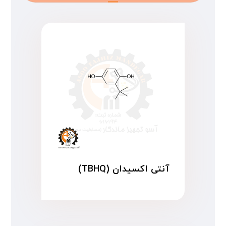
آنتی اکسیدان (TBHQ)