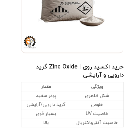
خرید اکسید روی | Zinc Oxide گرید
دارویی و آرایشی
ویژگی
مقدار
شکل ظاهری
پودر سفید
خلوص
گرید دارویی/آرایشی
خاصیت UV
بسیار قوی
خاصیت آنتی‌باکتریال
بالا