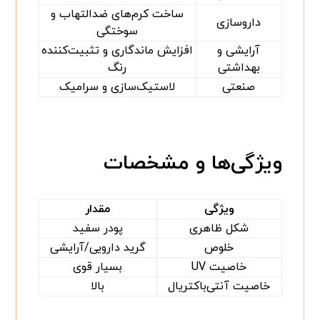
ساخت کرم‌های ضدالتهاب و
داروسازی
سوختگی
آرایشی و
افزایش ماندگاری و تثبیت‌کننده
بهداشتی
رنگ
صنعتی
لاستیک‌سازی و سرامیک
ویژگی‌ها و مشخصات
ویژگی
مقدار
شکل ظاهری
پودر سفید
خلوص
گرید دارویی/آرایشی
خاصیت UV
بسیار قوی
خاصیت آنتی‌باکتریال
بالا