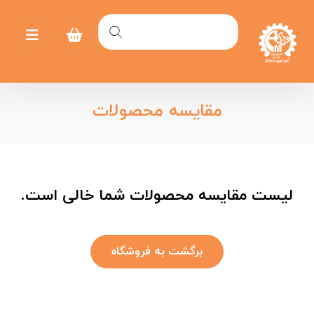
مقایسه محصولات
لیست مقایسه محصولات شما خالی است.
برگشت به فروشگاه