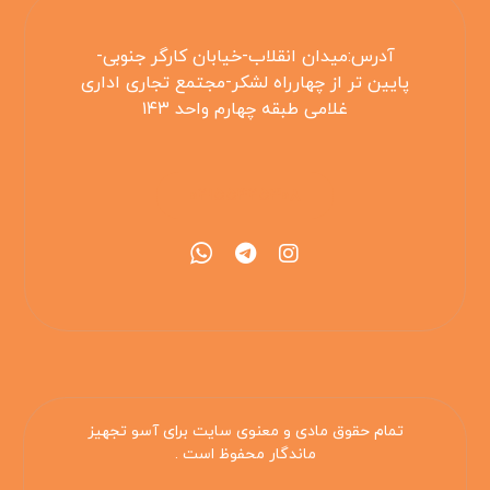
آدرس:میدان انقلاب-خیابان کارگر جنوبی-
پایین تر از چهارراه لشکر-مجتمع تجاری اداری
غلامی طبقه چهارم واحد ۱۴۳
۰۲۱۵۵۴۲۵۳۰۸
تمام حقوق مادی و معنوی سایت برای آسو تجهیز
ماندگار محفوظ است .