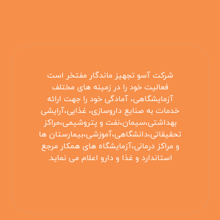
شرکت آسو تجهیز ماندگار مفتخر است
فعالیت خود را در زمینه های مختلف
آزمایشگاهی، آمادگی خود را جهت ارائه
خدمات به صنایع داروسازی، غذایی،آرایشی
بهداشتی،سیمان،نفت و پتروشیمی،مراکز
تحقیقاتی،دانشگاهی،آموزشی،بیمارستان ها
و مراکز درمانی،آزمایشگاه های همکار مرجع
استاندارد و غذا و دارو اعلام می نماید.