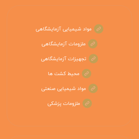
مواد شیمیایی آزمایشگاهی
ملزومات آزمایشگاهی
تجهیزات آزمایشگاهی
محیط کشت ها
مواد شیمیایی صنعتی
ملزومات پزشکی