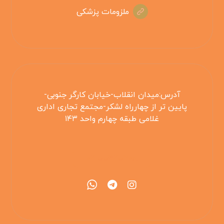
ملزومات پزشکی
آدرس:میدان انقلاب-خیابان کارگر جنوبی-
پایین تر از چهارراه لشکر-مجتمع تجاری اداری
غلامی طبقه چهارم واحد ۱۴۳
۰۲۱۵۵۴۲۵۳۰۸