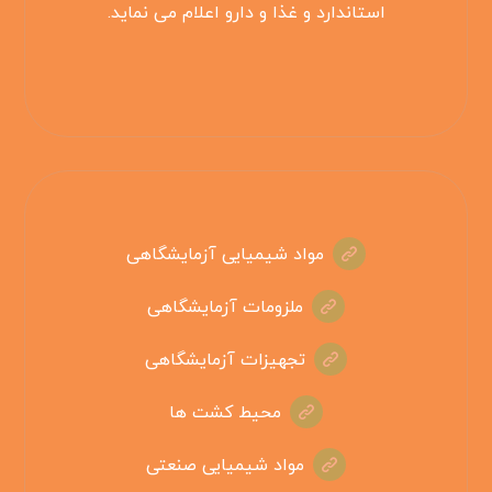
استاندارد و غذا و دارو اعلام می نماید.
مواد شیمیایی آزمایشگاهی
ملزومات آزمایشگاهی
تجهیزات آزمایشگاهی
محیط کشت ها
مواد شیمیایی صنعتی