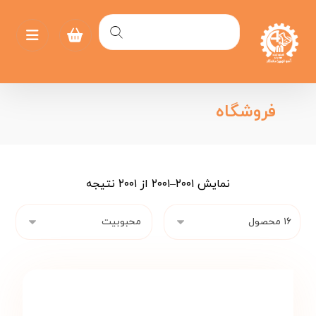
فروشگاه
نمایش ۲۰۰۱–۲۰۰۱ از ۲۰۰۱ نتیجه