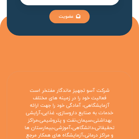
عضویت
شرکت آسو تجهیز ماندگار مفتخر است
فعالیت خود را در زمینه های مختلف
آزمایشگاهی، آمادگی خود را جهت ارائه
خدمات به صنایع داروسازی، غذایی،آرایشی
بهداشتی،سیمان،نفت و پتروشیمی،مراکز
تحقیقاتی،دانشگاهی،آموزشی،بیمارستان ها
و مراکز درمانی،آزمایشگاه های همکار مرجع